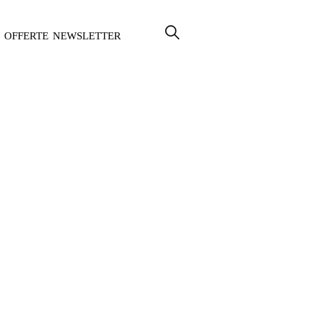
OFFERTE
NEWSLETTER