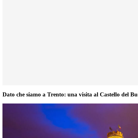
Dato che siamo a Trento: una visita al Castello del B