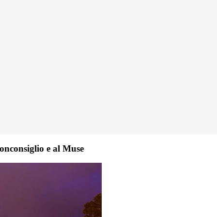
uonconsiglio e al Muse