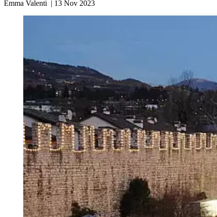
Emma Valenti
|
13 Nov 2023