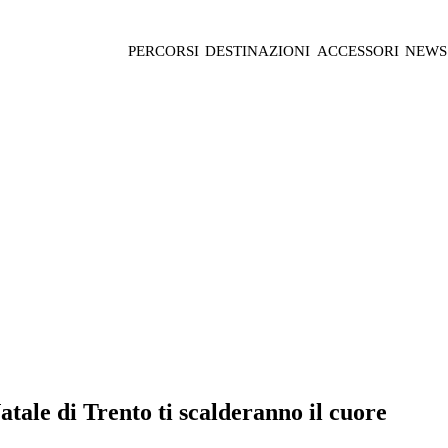
PERCORSI
DESTINAZIONI
ACCESSORI
NEWS
Natale di Trento ti scalderanno il cuore