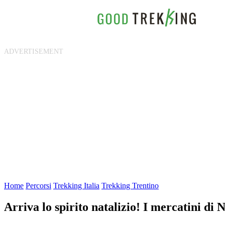
Home
Percorsi
Trekking Italia
Trekking Trentino
Arriva lo spirito natalizio! I mercatini di 