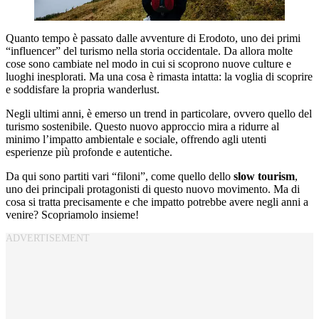
Quanto tempo è passato dalle avventure di Erodoto, uno dei primi
“influencer” del turismo nella storia occidentale. Da allora molte
cose sono cambiate nel modo in cui si scoprono nuove culture e
luoghi inesplorati. Ma una cosa è rimasta intatta: la voglia di scoprire
e soddisfare la propria wanderlust.
Negli ultimi anni, è emerso un trend in particolare, ovvero quello del
turismo sostenibile. Questo nuovo approccio mira a ridurre al
minimo l’impatto ambientale e sociale, offrendo agli utenti
esperienze più profonde e autentiche.
Da qui sono partiti vari “filoni”, come quello dello
slow tourism
,
uno dei principali protagonisti di questo nuovo movimento. Ma di
cosa si tratta precisamente e che impatto potrebbe avere negli anni a
venire? Scopriamolo insieme!