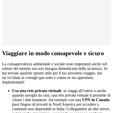
Viaggiare in modo consapevole e sicuro
La consapevolezza ambientale e sociale sono importanti anche nel
settore del turismo ma non bisogna dimenticarsi della sicurezza. Se
hai trovato qualche spunto utile per il tuo prossimo viaggio, dai
un’occhiata ai consigli qua sotto e valuta se sia opportuno
implementarli:
Usa una rete privata virtuale
: se viaggi all’estero o anche
quando navighi da casa, una rete privata virtuale ti permette di
cifrare i dati trasmessi. Ad esempio con una
VPN in Canada
puoi fingere di trovarti in Nord America per accedere a
contenuti non disponibili in Italia. Collegandoti ad altri server,