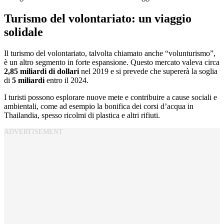
Turismo del volontariato: un viaggio
solidale
Il turismo del volontariato, talvolta chiamato anche “volunturismo”,
è un altro segmento in forte espansione. Questo mercato valeva circa
2,85 miliardi di dollari
nel 2019 e si prevede che supererà la soglia
di
5 miliardi
entro il 2024.
I turisti possono esplorare nuove mete e contribuire a cause sociali e
ambientali, come ad esempio la bonifica dei corsi d’acqua in
Thailandia, spesso ricolmi di plastica e altri rifiuti.