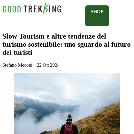
SHOP
Slow Tourism e altre tendenze del
turismo sostenibile: uno sguardo al futuro
dei turisti
Stefano Meconi
|
22 Ott 2024