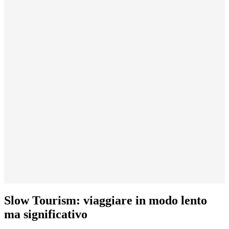
Slow Tourism: viaggiare in modo lento
ma significativo