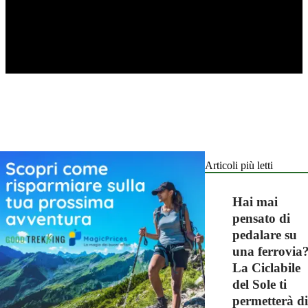
Articoli più letti
Hai mai
pensato di
pedalare su
una ferrovia
La Ciclabile
del Sole ti
permetterà di