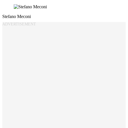
Stefano Meconi