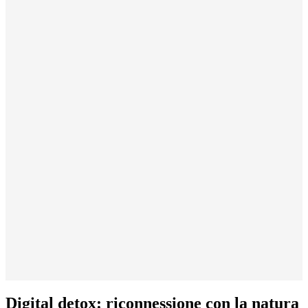
Digital detox: riconnessione con la natura