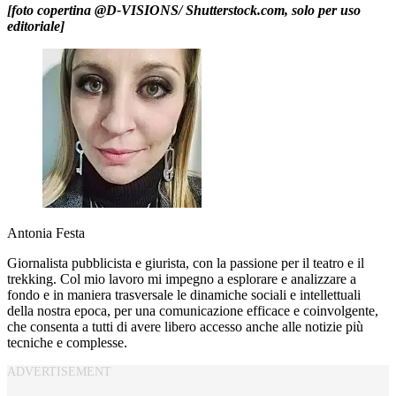
[foto copertina @D-VISIONS/ Shutterstock.com, solo per uso
editoriale]
Antonia Festa
Giornalista pubblicista e giurista, con la passione per il teatro e il
trekking. Col mio lavoro mi impegno a esplorare e analizzare a
fondo e in maniera trasversale le dinamiche sociali e intellettuali
della nostra epoca, per una comunicazione efficace e coinvolgente,
che consenta a tutti di avere libero accesso anche alle notizie più
tecniche e complesse.