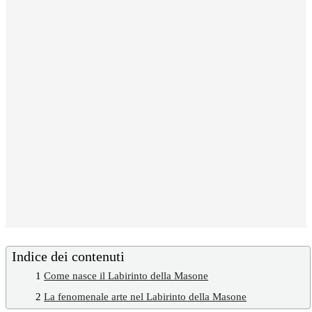
Indice dei contenuti
1
Come nasce il Labirinto della Masone
2
La fenomenale arte nel Labirinto della Masone