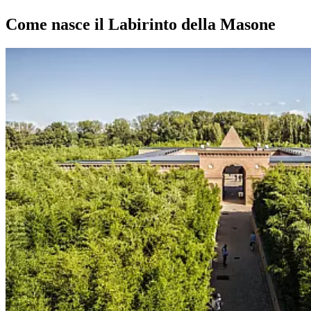
Come nasce il Labirinto della Masone