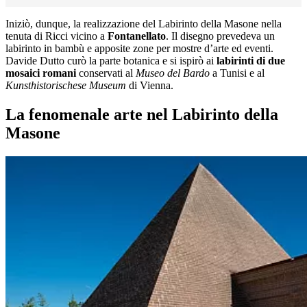
Iniziò, dunque, la realizzazione del Labirinto della Masone nella
tenuta di Ricci vicino a
Fontanellato
. Il disegno prevedeva un
labirinto in bambù e apposite zone per mostre d’arte ed eventi.
Davide Dutto curò la parte botanica e si ispirò ai
labirinti di due
mosaici romani
conservati al
Museo del Bardo
a Tunisi e al
Kunsthistorischese Museum
di Vienna.
La fenomenale arte nel Labirinto della
Masone