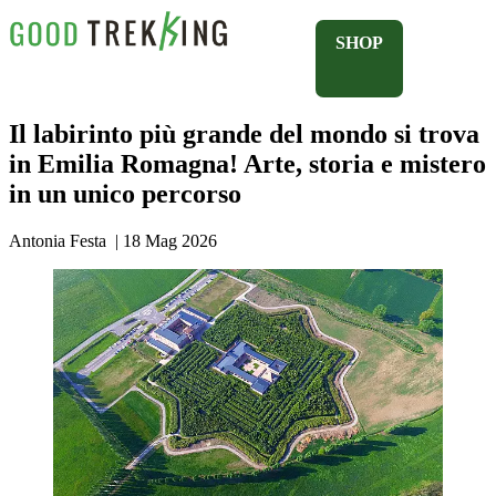
SHOP
Il labirinto più grande del mondo si trova
in Emilia Romagna! Arte, storia e mistero
in un unico percorso
Antonia Festa
|
18 Mag 2026