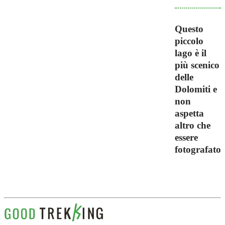
Questo
piccolo
lago è il
più scenico
delle
Dolomiti e
non
aspetta
altro che
essere
fotografato