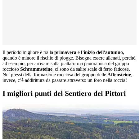
Il periodo migliore è tra la
primavera
e
l’inizio dell’autunno
,
quando è minore il rischio di piogge. Bisogna essere allenati, perché,
ad esempio, per arrivare sulla piattaforma panoramica del gruppo
roccioso
Schrammsteine
, ci sono da salire scale di ferro faticose.
Nei pressi della formazione rocciosa del gruppo delle
Affensteine
,
invece, c’è addirittura da passare attraverso un foro nella roccia!
I migliori punti del Sentiero dei Pittori