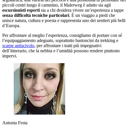
piccoli centri lungo il cammino, il Malerweg è adatto sia agli
escursionisti esperti
sia a chi desidera vivere un’esperienza a tappe
senza difficoltà tecniche particolari
. È un viaggio a piedi che
unisce natura, cultura e poesia e rappresenta uno dei sentieri più belli
d’Europa.
Per affrontare al meglio l’esperienza, consigliamo di portare con sé
l’equipaggiamento adeguato, soprattutto bastoncini da trekking e
scarpe antiscivolo
, per affrontare i tratti più impegnativi
dell’itinerario, che la nebbia e l’umidità possono rendere piuttosto
impervi.
Antonia Festa