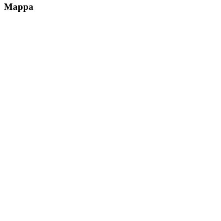
Mappa