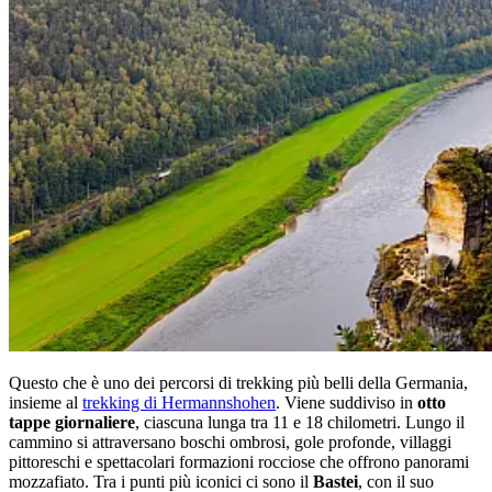
Questo che è uno dei percorsi di trekking più belli della Germania,
insieme al
trekking di Hermannshohen
. Viene suddiviso in
otto
tappe giornaliere
, ciascuna lunga tra 11 e 18 chilometri. Lungo il
cammino si attraversano boschi ombrosi, gole profonde, villaggi
pittoreschi e spettacolari formazioni rocciose che offrono panorami
mozzafiato. Tra i punti più iconici ci sono il
Bastei
, con il suo