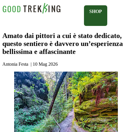
SHOP
Amato dai pittori a cui è stato dedicato,
questo sentiero è davvero un’esperienza
bellissima e affascinante
Antonia Festa
|
10 Mag 2026