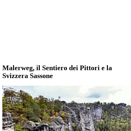
Malerweg, il Sentiero dei Pittori e la
Svizzera Sassone