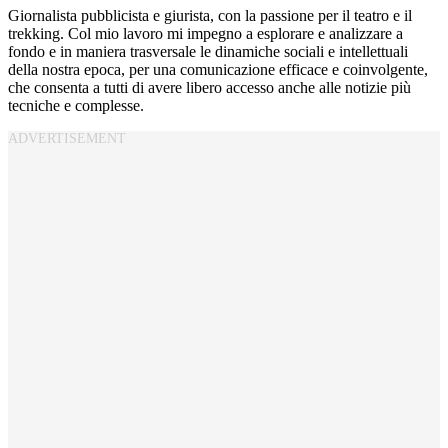
Giornalista pubblicista e giurista, con la passione per il teatro e il
trekking. Col mio lavoro mi impegno a esplorare e analizzare a
fondo e in maniera trasversale le dinamiche sociali e intellettuali
della nostra epoca, per una comunicazione efficace e coinvolgente,
che consenta a tutti di avere libero accesso anche alle notizie più
tecniche e complesse.