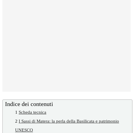
Indice dei contenuti
1
Scheda tecnica
2
I Sassi di Matera: la perla della Basilicata e patrimonio
UNESCO