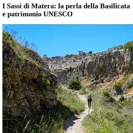
I Sassi di Matera: la perla della Basilicata
e patrimonio UNESCO