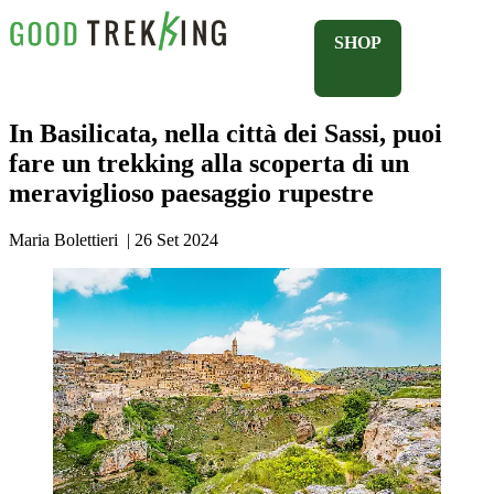
SHOP
In Basilicata, nella città dei Sassi, puoi
fare un trekking alla scoperta di un
meraviglioso paesaggio rupestre
Maria Bolettieri
|
26 Set 2024