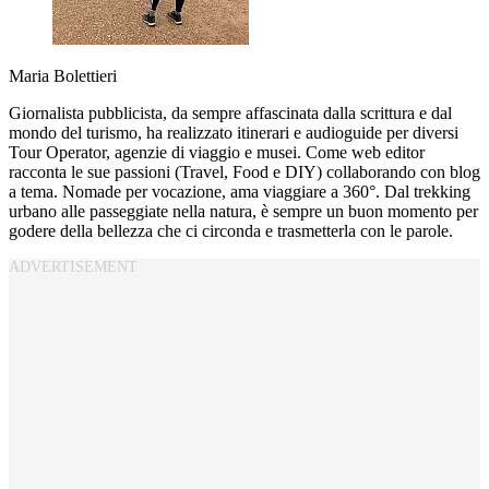
Maria Bolettieri
Giornalista pubblicista, da sempre affascinata dalla scrittura e dal
mondo del turismo, ha realizzato itinerari e audioguide per diversi
Tour Operator, agenzie di viaggio e musei. Come web editor
racconta le sue passioni (Travel, Food e DIY) collaborando con blog
a tema. Nomade per vocazione, ama viaggiare a 360°. Dal trekking
urbano alle passeggiate nella natura, è sempre un buon momento per
godere della bellezza che ci circonda e trasmetterla con le parole.