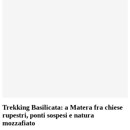
Trekking Basilicata: a Matera fra chiese
rupestri, ponti sospesi e natura
mozzafiato