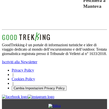
Peschiera a
Mantova
GoodTrekking è un portale di informazioni turistiche e idee di
viaggio dedicato al mondo dell’escursionismo e dell’outdoor. Testata
giornalistica registrata presso il Tribunale di Velletri al n° 1633/2018.
Iscriviti alla Newsletter
Privacy Policy
|
Cookies Policy
|
Cambia Impostazioni Privacy Policy