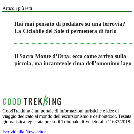
Articoli più letti
Hai mai pensato di pedalare su una ferrovia?
La Ciclabile del Sole ti permetterà di farlo
Il Sacro Monte d’Orta: ecco come arriva sulla
piccola, ma incantevole cima dell’omonimo lago
GoodTrekking è un portale di informazioni turistiche e idee di
viaggio dedicato al mondo dell’escursionismo e dell’outdoor. Testata
giornalistica registrata presso il Tribunale di Velletri al n° 1633/2018.
Iscriviti alla Newsletter