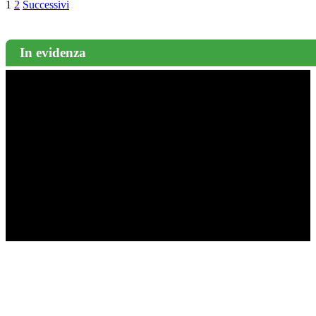
1
2
Successivi
In evidenza