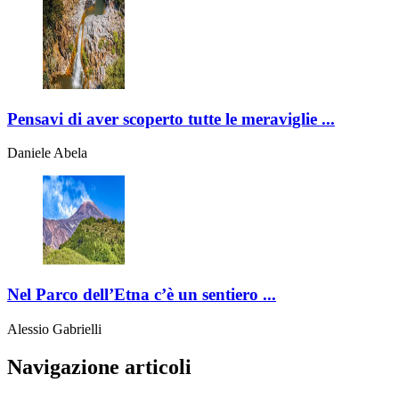
Pensavi di aver scoperto tutte le meraviglie ...
Daniele Abela
Nel Parco dell’Etna c’è un sentiero ...
Alessio Gabrielli
Navigazione articoli