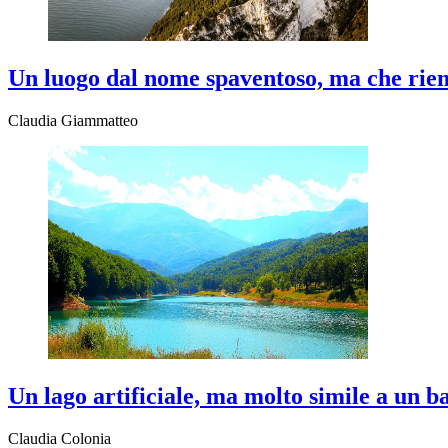
Un luogo dal nome spaventoso, ma che riemp
Claudia Giammatteo
Un lago artificiale, ma molto simile a un b
Claudia Colonia