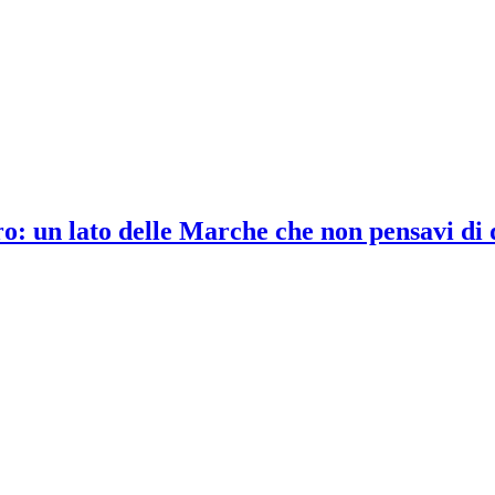
ro: un lato delle Marche che non pensavi di