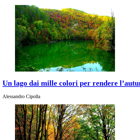
Un lago dai mille colori per rendere l’au
Alessandro Cipolla