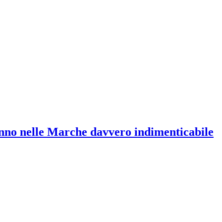
tunno nelle Marche davvero indimenticabile