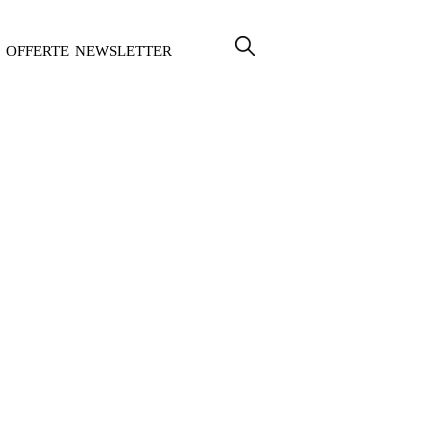
OFFERTE
NEWSLETTER