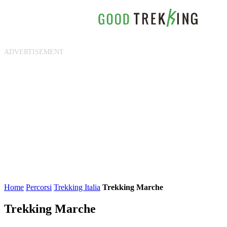
Home
Percorsi
Trekking Italia
Trekking Marche
Trekking Marche