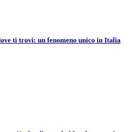
ve ti trovi: un fenomeno unico in Italia