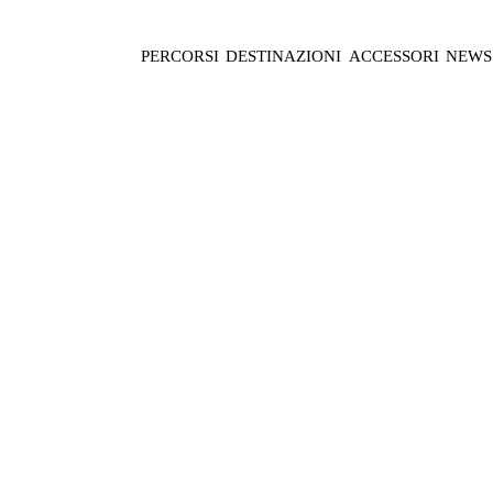
PERCORSI
DESTINAZIONI
ACCESSORI
NEWS