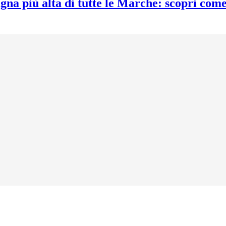
gna più alta di tutte le Marche: scopri com