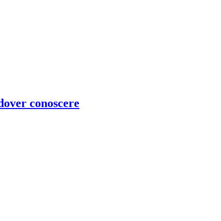
 dover conoscere