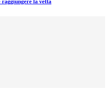
e raggiungere la vetta