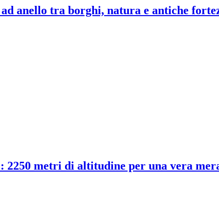
d anello tra borghi, natura e antiche forte
: 2250 metri di altitudine per una vera mer