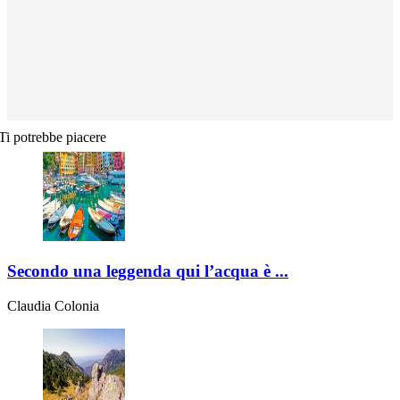
Ti potrebbe piacere
Secondo una leggenda qui l’acqua è ...
Claudia Colonia