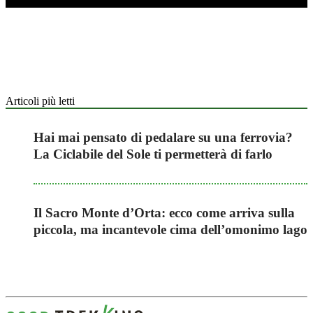
Articoli più letti
Hai mai pensato di pedalare su una ferrovia?
La Ciclabile del Sole ti permetterà di farlo
Il Sacro Monte d’Orta: ecco come arriva sulla
piccola, ma incantevole cima dell’omonimo lago