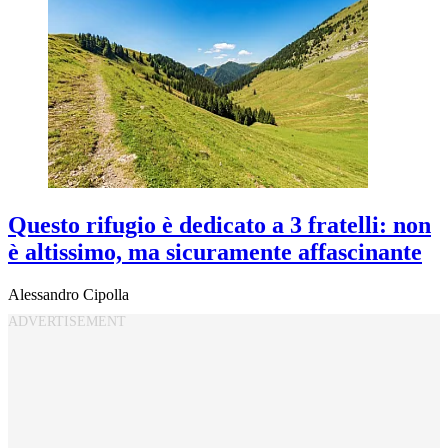
Questo rifugio è dedicato a 3 fratelli: non
è altissimo, ma sicuramente affascinante
Alessandro Cipolla