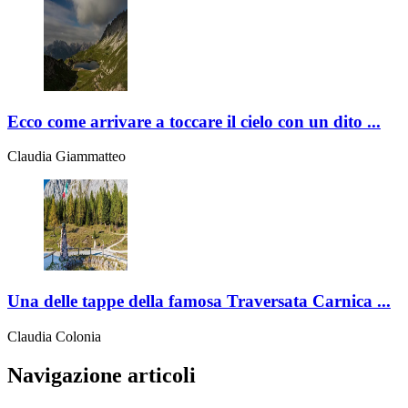
Ecco come arrivare a toccare il cielo con un dito ...
Claudia Giammatteo
Una delle tappe della famosa Traversata Carnica ...
Claudia Colonia
Navigazione articoli