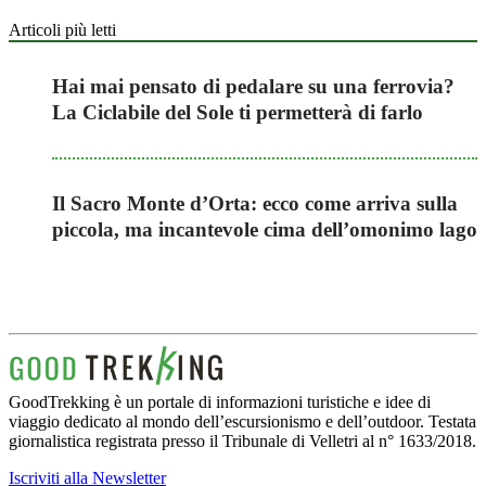
Articoli più letti
Hai mai pensato di pedalare su una ferrovia?
La Ciclabile del Sole ti permetterà di farlo
Il Sacro Monte d’Orta: ecco come arriva sulla
piccola, ma incantevole cima dell’omonimo lago
GoodTrekking è un portale di informazioni turistiche e idee di
viaggio dedicato al mondo dell’escursionismo e dell’outdoor. Testata
giornalistica registrata presso il Tribunale di Velletri al n° 1633/2018.
Iscriviti alla Newsletter