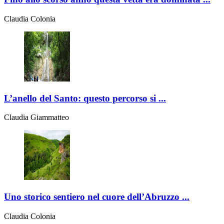
Claudia Colonia
L’anello del Santo: questo percorso si ...
Claudia Giammatteo
Uno storico sentiero nel cuore dell’Abruzzo ...
Claudia Colonia