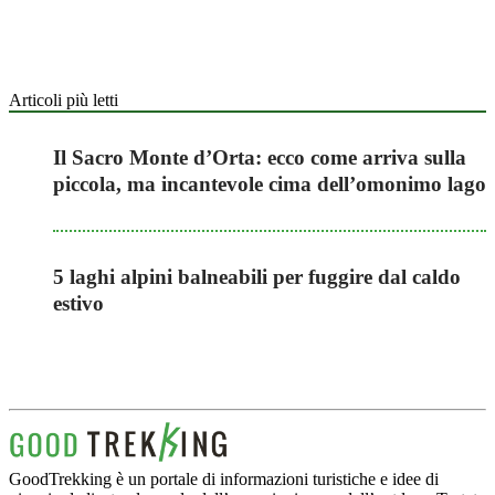
Articoli più letti
Il Sacro Monte d’Orta: ecco come arriva sulla
piccola, ma incantevole cima dell’omonimo lago
5 laghi alpini balneabili per fuggire dal caldo
estivo
GoodTrekking è un portale di informazioni turistiche e idee di