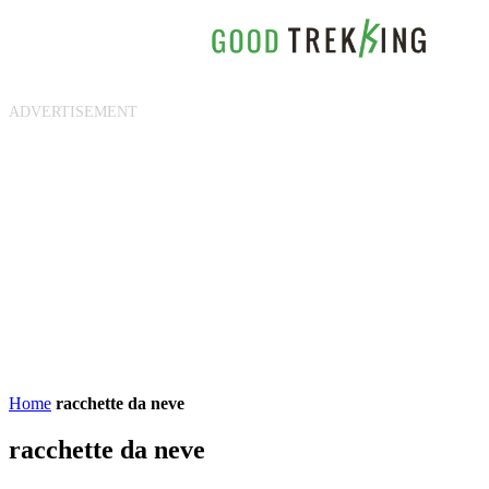
Home
racchette da neve
racchette da neve