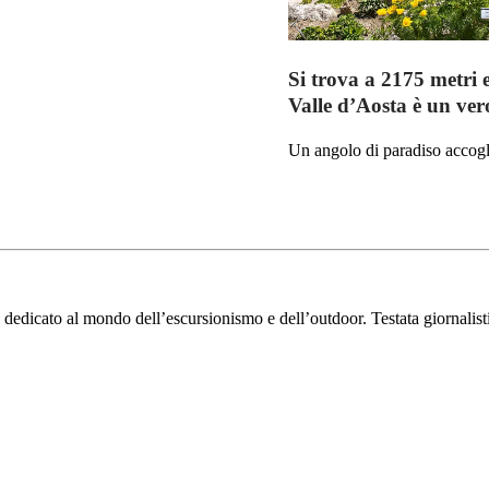
Si trova a 2175 metri 
Valle d’Aosta è un ver
Un angolo di paradiso accoglie
dedicato al mondo dell’escursionismo e dell’outdoor. Testata giornalistic