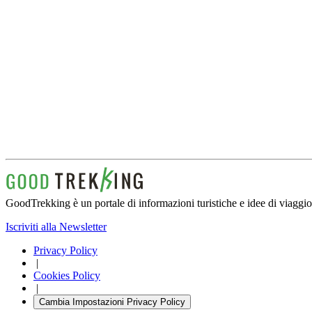
GoodTrekking è un portale di informazioni turistiche e idee di viaggio 
Iscriviti alla Newsletter
Privacy Policy
|
Cookies Policy
|
Cambia Impostazioni Privacy Policy