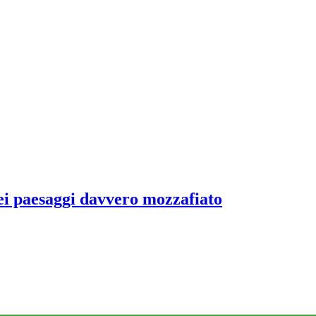
dei paesaggi davvero mozzafiato