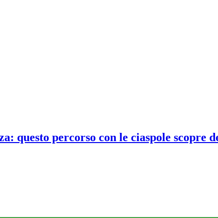
zza: questo percorso con le ciaspole scopre 