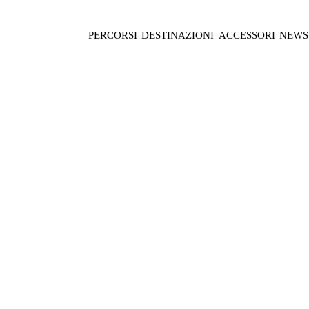
PERCORSI
DESTINAZIONI
ACCESSORI
NEWS