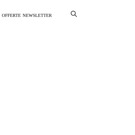
OFFERTE
NEWSLETTER