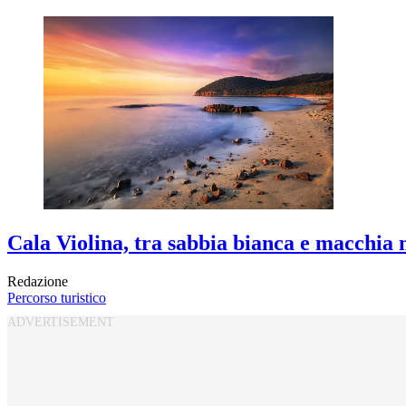
Cala Violina, tra sabbia bianca e macchia
Redazione
Percorso turistico