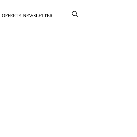
OFFERTE
NEWSLETTER