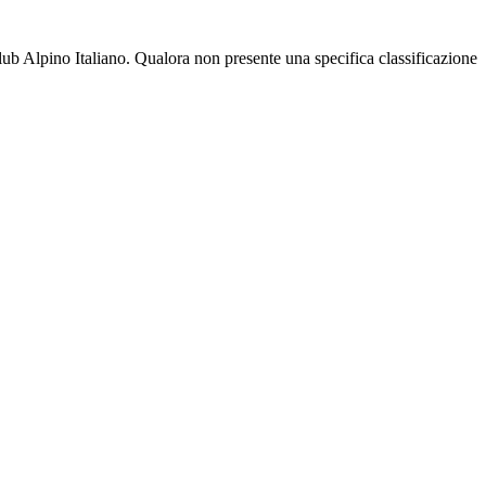
b Alpino Italiano. Qualora non presente una specifica classificazione