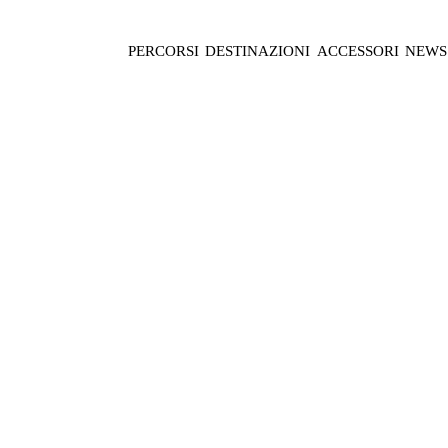
PERCORSI
DESTINAZIONI
ACCESSORI
NEWS