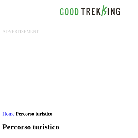
Home
Percorso turistico
Percorso turistico