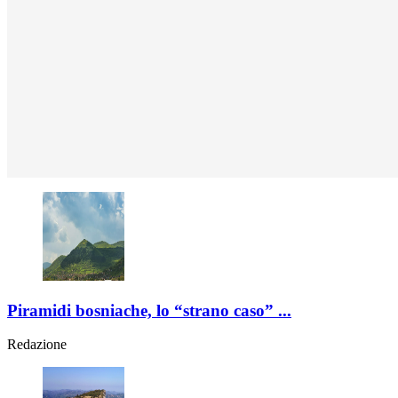
Piramidi bosniache, lo “strano caso” ...
Redazione