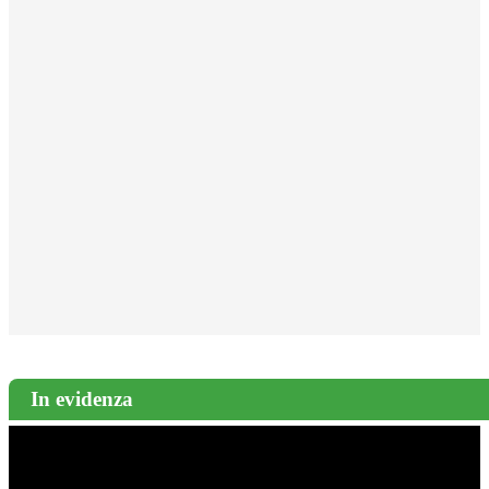
In evidenza