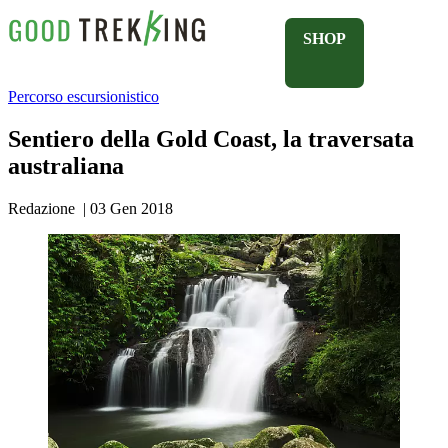
SHOP
Percorso escursionistico
Sentiero della Gold Coast, la traversata
australiana
Redazione
|
03 Gen 2018