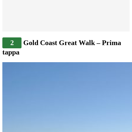
2
Gold Coast Great Walk – Prima
tappa