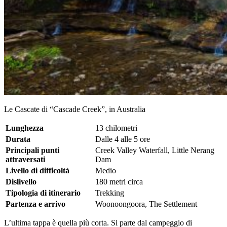
Le Cascate di “Cascade Creek”, in Australia
Lunghezza
13 chilometri
Durata
Dalle 4 alle 5 ore
Principali punti
Creek Valley Waterfall, Little Nerang
attraversati
Dam
Livello di difficoltà
Medio
Dislivello
180 metri circa
Tipologia di itinerario
Trekking
Partenza e arrivo
Woonoongoora, The Settlement
L’ultima tappa è quella più corta. Si parte dal campeggio di