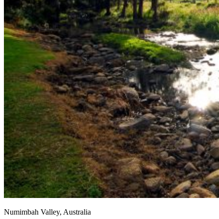
Numimbah Valley, Australia