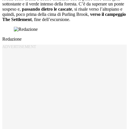
sottostante e il verde intenso della foresta. C’è da superare un ponte
sospeso e,
passando dietro le cascate
, si risale verso l’altopiano e
quindi, poco prima della cima di Purling Brook,
verso il campeggio
The Settlement
, fine dell’escursione.
Redazione