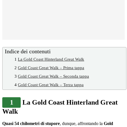
Indice dei contenuti
1
La Gold Coast Hinterland Great Walk
2
Gold Coast Great Walk – Prima tappa
3
Gold Coast Great Walk – Seconda tappa
4
Gold Coast Great Walk – Terza tappa
1
La Gold Coast Hinterland Great
Walk
Quasi 54 chilometri di stupore
, dunque, affrontando la
Gold