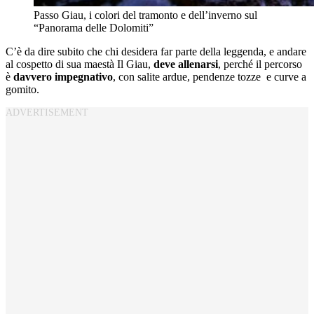
Passo Giau, i colori del tramonto e dell’inverno sul
“Panorama delle Dolomiti”
C’è da dire subito che chi desidera far parte della leggenda, e andare
al cospetto di sua maestà Il Giau,
deve allenarsi
, perché il percorso
è
davvero impegnativo
, con salite ardue, pendenze tozze e curve a
gomito.