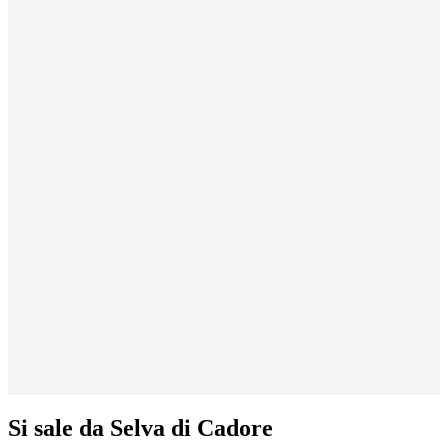
Si sale da Selva di Cadore