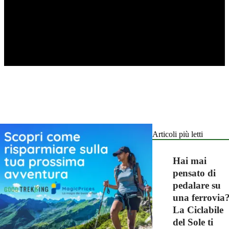
Articoli più letti
Hai mai
pensato di
pedalare su
una ferrovia
La Ciclabile
del Sole ti