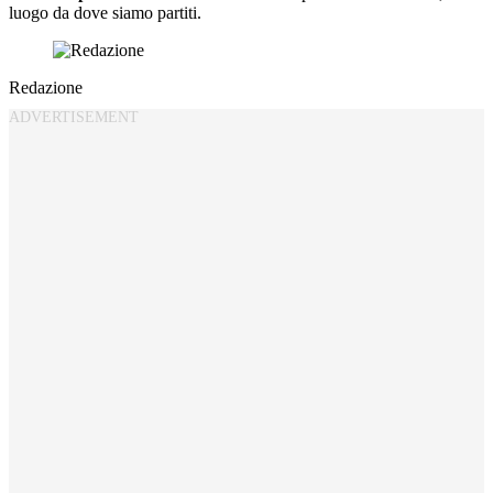
luogo da dove siamo partiti.
Redazione