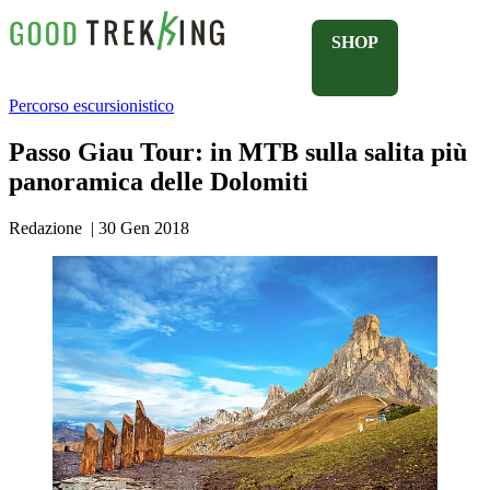
SHOP
Percorso escursionistico
Passo Giau Tour: in MTB sulla salita più
panoramica delle Dolomiti
Redazione
|
30 Gen 2018