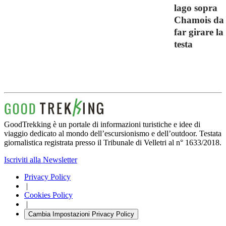
lago sopra
Chamois da
far girare la
testa
GoodTrekking è un portale di informazioni turistiche e idee di
viaggio dedicato al mondo dell’escursionismo e dell’outdoor. Testata
giornalistica registrata presso il Tribunale di Velletri al n° 1633/2018.
Iscriviti alla Newsletter
Privacy Policy
|
Cookies Policy
|
Cambia Impostazioni Privacy Policy