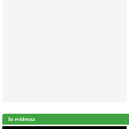
In evidenza