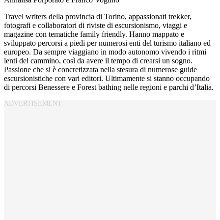
Travel writers della provincia di Torino, appassionati trekker,
fotografi e collaboratori di riviste di escursionismo, viaggi e
magazine con tematiche family friendly. Hanno mappato e
sviluppato percorsi a piedi per numerosi enti del turismo italiano ed
europeo. Da sempre viaggiano in modo autonomo vivendo i ritmi
lenti del cammino, così da avere il tempo di crearsi un sogno.
Passione che si è concretizzata nella stesura di numerose guide
escursionistiche con vari editori. Ultimamente si stanno occupando
di percorsi Benessere e Forest bathing nelle regioni e parchi d’Italia.