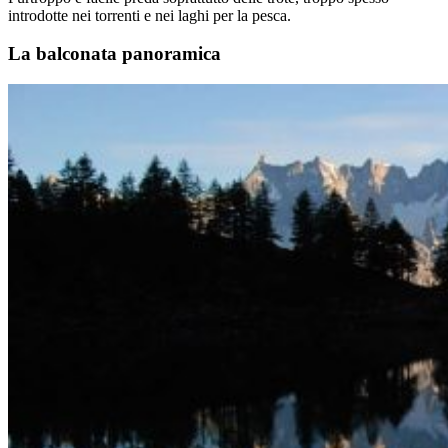
introdotte nei torrenti e nei laghi per la pesca.
La balconata panoramica