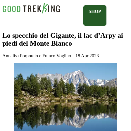
SHOP
Lo specchio del Gigante, il lac d’Arpy ai
piedi del Monte Bianco
Annalisa Porporato e Franco Voglino
|
18 Apr 2023