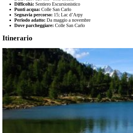
Difficoltà:
Sentiero Escursionistico
Punti acqua:
Colle San Carlo
Segnavia percorso:
15; Lac d’Arpy
Periodo adatto:
Da maggio a novembre
Dove parcheggiare:
Colle San Carlo
Itinerario