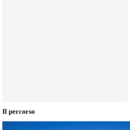
Il percorso