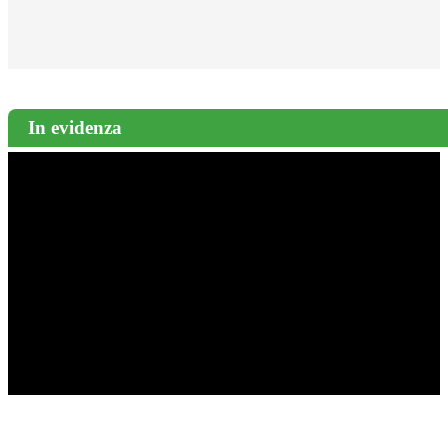
In evidenza