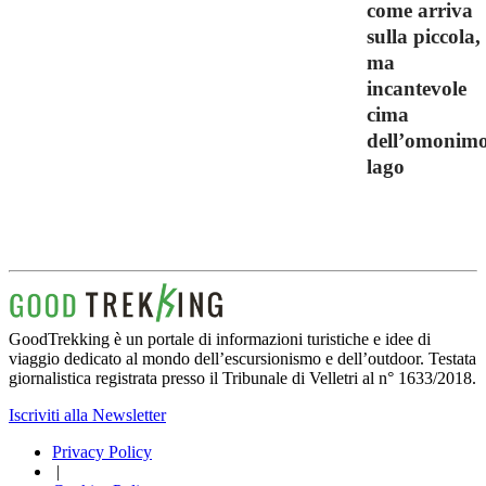
come arriva
sulla piccola,
ma
incantevole
cima
dell’omonim
lago
GoodTrekking è un portale di informazioni turistiche e idee di
viaggio dedicato al mondo dell’escursionismo e dell’outdoor. Testata
giornalistica registrata presso il Tribunale di Velletri al n° 1633/2018.
Iscriviti alla Newsletter
Privacy Policy
|