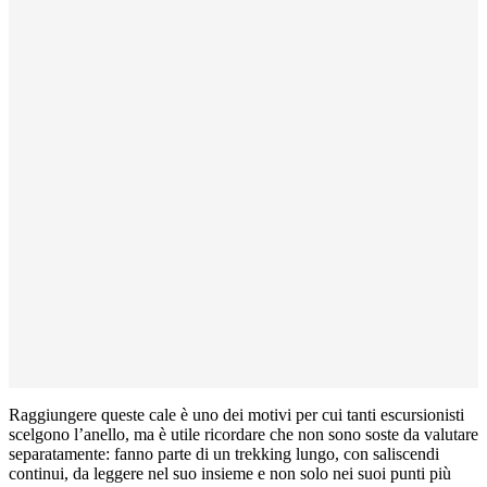
Raggiungere queste cale è uno dei motivi per cui tanti escursionisti
scelgono l’anello, ma è utile ricordare che non sono soste da valutare
separatamente: fanno parte di un trekking lungo, con saliscendi
continui, da leggere nel suo insieme e non solo nei suoi punti più