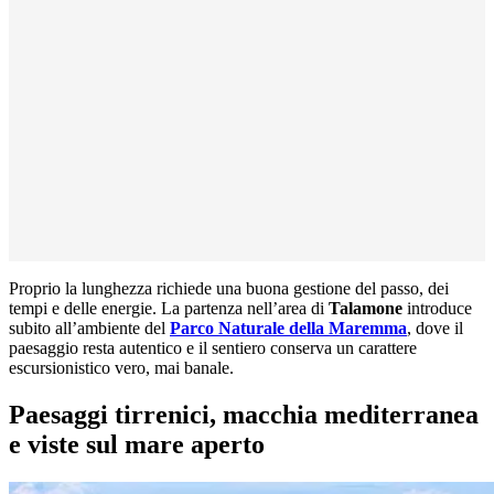
Proprio la lunghezza richiede una buona gestione del passo, dei
tempi e delle energie. La partenza nell’area di
Talamone
introduce
subito all’ambiente del
Parco Naturale della Maremma
, dove il
paesaggio resta autentico e il sentiero conserva un carattere
escursionistico vero, mai banale.
Paesaggi tirrenici, macchia mediterranea
e viste sul mare aperto