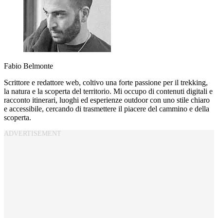
Fabio Belmonte
Scrittore e redattore web, coltivo una forte passione per il trekking,
la natura e la scoperta del territorio. Mi occupo di contenuti digitali e
racconto itinerari, luoghi ed esperienze outdoor con uno stile chiaro
e accessibile, cercando di trasmettere il piacere del cammino e della
scoperta.