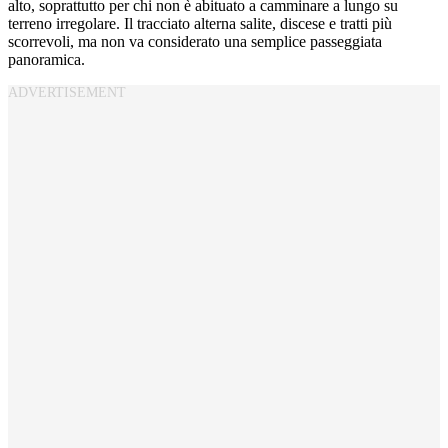
alto, soprattutto per chi non è abituato a camminare a lungo su
terreno irregolare. Il tracciato alterna salite, discese e tratti più
scorrevoli, ma non va considerato una semplice passeggiata
panoramica.