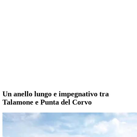
Un anello lungo e impegnativo tra
Talamone e Punta del Corvo