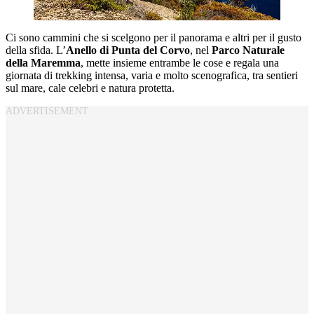
Ci sono cammini che si scelgono per il panorama e altri per il gusto
della sfida. L’
Anello di Punta del Corvo
, nel
Parco Naturale
della Maremma
, mette insieme entrambe le cose e regala una
giornata di trekking intensa, varia e molto scenografica, tra sentieri
sul mare, cale celebri e natura protetta.