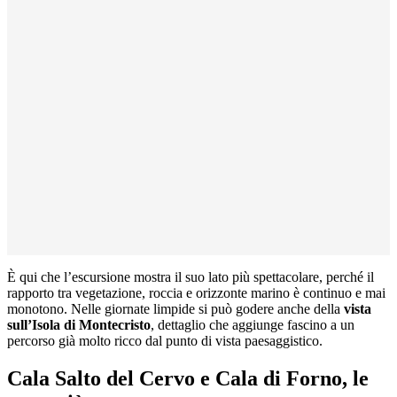
È qui che l’escursione mostra il suo lato più spettacolare, perché il
rapporto tra vegetazione, roccia e orizzonte marino è continuo e mai
monotono. Nelle giornate limpide si può godere anche della
vista
sull’Isola di Montecristo
, dettaglio che aggiunge fascino a un
percorso già molto ricco dal punto di vista paesaggistico.
Cala Salto del Cervo e Cala di Forno, le