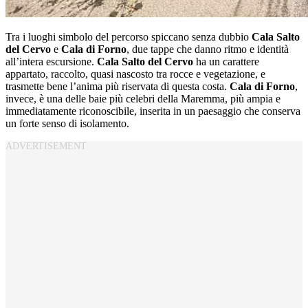
Tra i luoghi simbolo del percorso spiccano senza dubbio
Cala Salto
del Cervo
e
Cala di Forno
, due tappe che danno ritmo e identità
all’intera escursione.
Cala Salto del Cervo
ha un carattere
appartato, raccolto, quasi nascosto tra rocce e vegetazione, e
trasmette bene l’anima più riservata di questa costa.
Cala di Forno
,
invece, è una delle baie più celebri della Maremma, più ampia e
immediatamente riconoscibile, inserita in un paesaggio che conserva
un forte senso di isolamento.