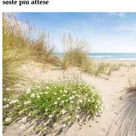
soste più attese