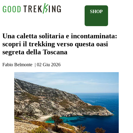
SHOP
Una caletta solitaria e incontaminata:
scopri il trekking verso questa oasi
segreta della Toscana
Fabio Belmonte
|
02 Giu 2026