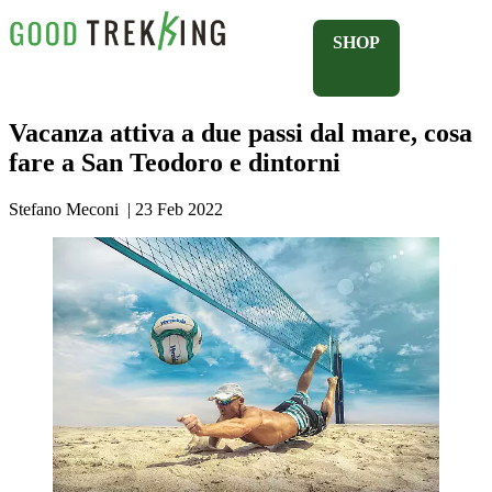
SHOP
Vacanza attiva a due passi dal mare, cosa
fare a San Teodoro e dintorni
Stefano Meconi
|
23 Feb 2022