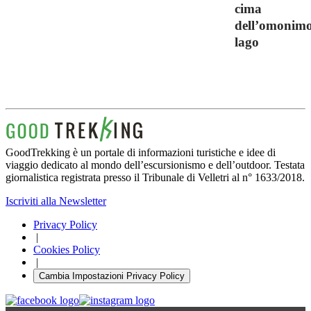
cima
dell’omonim
lago
GoodTrekking è un portale di informazioni turistiche e idee di
viaggio dedicato al mondo dell’escursionismo e dell’outdoor. Testata
giornalistica registrata presso il Tribunale di Velletri al n° 1633/2018.
Iscriviti alla Newsletter
Privacy Policy
|
Cookies Policy
|
Cambia Impostazioni Privacy Policy