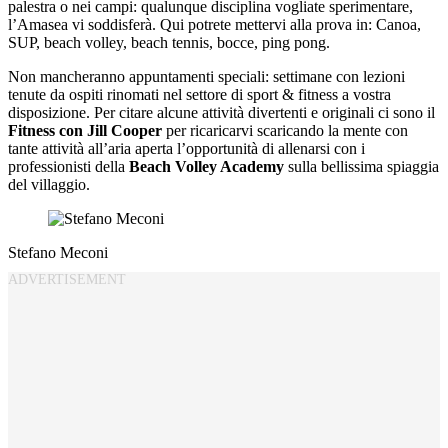
palestra o nei campi: qualunque disciplina vogliate sperimentare,
l’Amasea vi soddisferà. Qui potrete mettervi alla prova in: Canoa,
SUP, beach volley, beach tennis, bocce, ping pong.
Non mancheranno appuntamenti speciali: settimane con lezioni
tenute da ospiti rinomati nel settore di sport & fitness a vostra
disposizione. Per citare alcune attività divertenti e originali ci sono il
Fitness con Jill Cooper
per ricaricarvi scaricando la mente con
tante attività all’aria aperta l’opportunità di allenarsi con i
professionisti della
Beach Volley Academy
sulla bellissima spiaggia
del villaggio.
Stefano Meconi