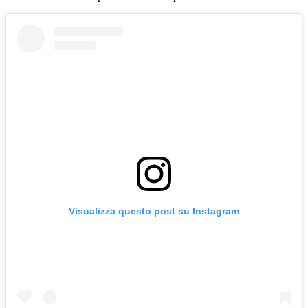
Visualizza questo post su Instagram