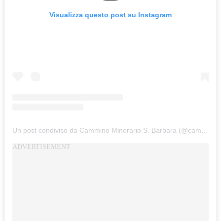
Visualizza questo post su Instagram
Un post condiviso da Cammino Minerario S. Barbara (@cammino_minerario_santabarbara)