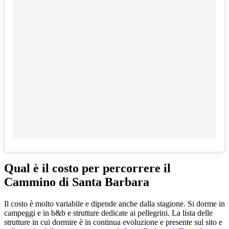
Qual è il costo per percorrere il
Cammino di Santa Barbara
Il costo è molto variabile e dipende anche dalla stagione. Si dorme in
campeggi e in b&b e strutture dedicate ai pellegrini. La lista delle
strutture in cui dormire è in continua evoluzione e presente sul sito e