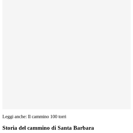
Leggi anche: Il cammino 100 torri
Storia del cammino di Santa Barbara