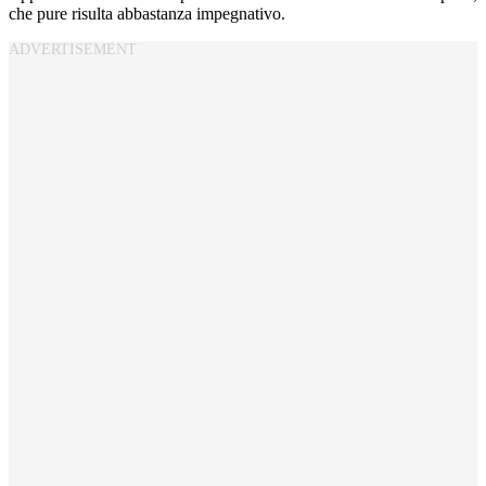
che pure risulta abbastanza impegnativo.