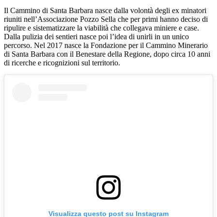
Il Cammino di Santa Barbara nasce dalla volontà degli ex minatori
riuniti nell’Associazione Pozzo Sella che per primi hanno deciso di
ripulire e sistematizzare la viabilità che collegava miniere e case.
Dalla pulizia dei sentieri nasce poi l’idea di unirli in un unico
percorso. Nel 2017 nasce la Fondazione per il Cammino Minerario
di Santa Barbara con il Benestare della Regione, dopo circa 10 anni
di ricerche e ricognizioni sul territorio.
Visualizza questo post su Instagram