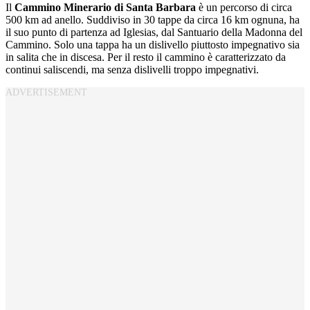
Il
Cammino Minerario di Santa Barbara
è un percorso di circa
500 km ad anello. Suddiviso in 30 tappe da circa 16 km ognuna, ha
il suo punto di partenza ad Iglesias, dal Santuario della Madonna del
Cammino. Solo una tappa ha un dislivello piuttosto impegnativo sia
in salita che in discesa. Per il resto il cammino è caratterizzato da
continui saliscendi, ma senza dislivelli troppo impegnativi.