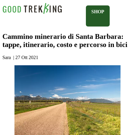
SHOP
Cammino minerario di Santa Barbara:
tappe, itinerario, costo e percorso in bici
Sara
|
27 Ott 2021