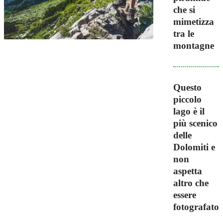
che si
mimetizza
tra le
montagne
Questo
piccolo
lago è il
più scenico
delle
Dolomiti e
non
aspetta
altro che
essere
fotografato