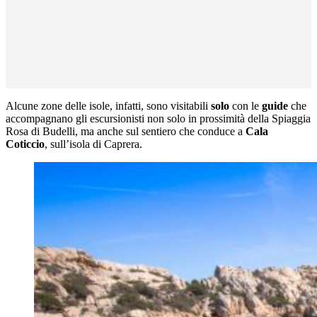
Alcune zone delle isole, infatti, sono visitabili
solo
con le
guide
che
accompagnano gli escursionisti non solo in prossimità della Spiaggia
Rosa di Budelli, ma anche sul sentiero che conduce a
Cala
Coticcio
, sull’isola di Caprera.