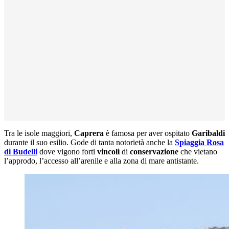
Tra le isole maggiori,
Caprera
è famosa per aver ospitato
Garibaldi
durante il suo esilio. Gode di tanta notorietà anche la
Spiaggia Rosa
di Budelli
dove vigono forti
vincoli
di
conservazione
che vietano
l’approdo, l’accesso all’arenile e alla zona di mare antistante.