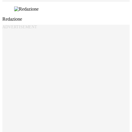
Redazione