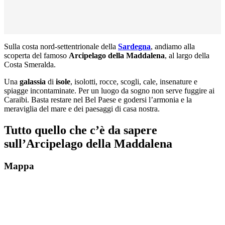
Sulla costa nord-settentrionale della
Sardegna
, andiamo alla
scoperta del famoso
Arcipelago della Maddalena
, al largo della
Costa Smeralda.
Una
galassia
di
isole
, isolotti, rocce, scogli, cale, insenature e
spiagge incontaminate. Per un luogo da sogno non serve fuggire ai
Caraibi. Basta restare nel Bel Paese e godersi l’armonia e la
meraviglia del mare e dei paesaggi di casa nostra.
Tutto quello che c’è da sapere
sull’Arcipelago della Maddalena
Mappa