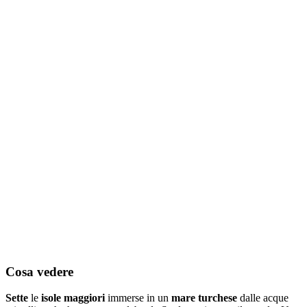
Cosa vedere
Sette
le
isole maggiori
immerse in un
mare turchese
dalle acque