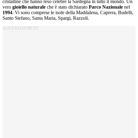
cristalline che hanno reso celebre la Sardegna in tutto il mondo. Un
vero
gioiello naturale
che è stato dichiarato
Parco Nazionale
nel
1994
. Vi sono comprese le isole della Maddalena, Caprera, Budelli,
Santo Stefano, Santa Maria, Spargi, Razzoli.