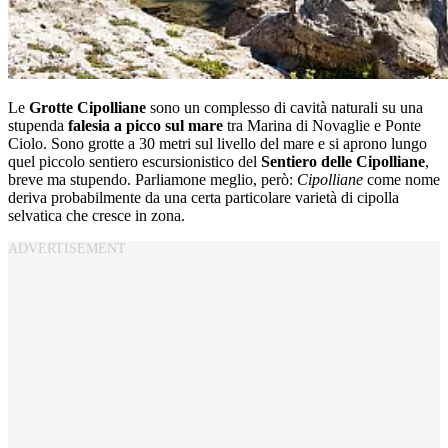
Le
Grotte Cipolliane
sono un complesso di cavità naturali su una
stupenda
falesia a picco sul mare
tra Marina di Novaglie e Ponte
Ciolo. Sono grotte a 30 metri sul livello del mare e si aprono lungo
quel piccolo sentiero escursionistico del
Sentiero delle Cipolliane
,
breve ma stupendo. Parliamone meglio, però:
Cipolliane
come nome
deriva probabilmente da una certa particolare varietà di cipolla
selvatica che cresce in zona.