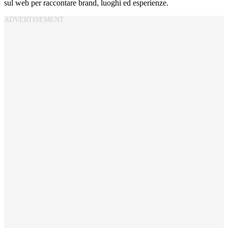
sul web per raccontare brand, luoghi ed esperienze.