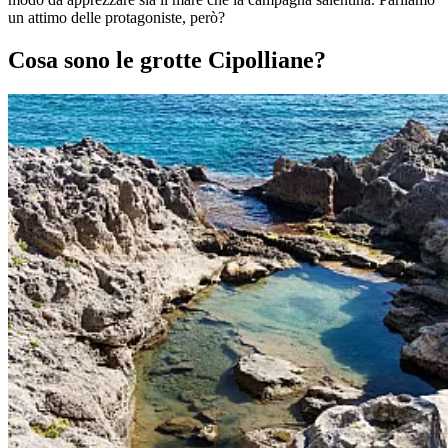
un attimo delle protagoniste, però?
Cosa sono le grotte Cipolliane?