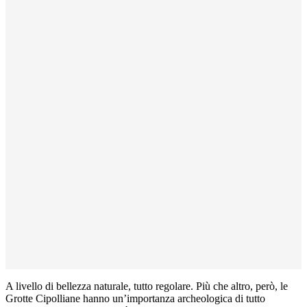
A livello di bellezza naturale, tutto regolare. Più che altro, però, le
Grotte Cipolliane hanno un’importanza archeologica di tutto