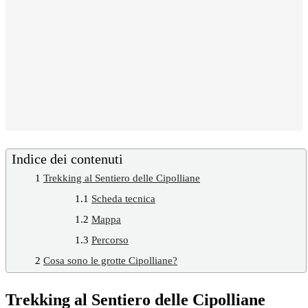
Indice dei contenuti
1
Trekking al Sentiero delle Cipolliane
1.1
Scheda tecnica
1.2
Mappa
1.3
Percorso
2
Cosa sono le grotte Cipolliane?
Trekking al Sentiero delle Cipolliane