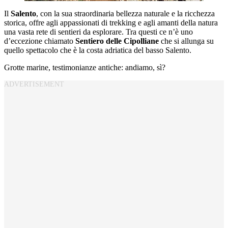
Il
Salento
, con la sua straordinaria bellezza naturale e la ricchezza
storica, offre agli appassionati di trekking e agli amanti della natura
una vasta rete di sentieri da esplorare. Tra questi ce n’è uno
d’eccezione chiamato
Sentiero delle Cipolliane
che si allunga su
quello spettacolo che è la costa adriatica del basso Salento.
Grotte marine, testimonianze antiche: andiamo, sì?