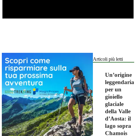
Articoli più letti
Un’origine
leggendaria
per un
gioiello
glaciale
della Valle
d’Aosta: il
lago sopra
Chamois