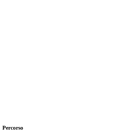
Percorso