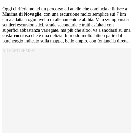
Oggi ci riferiamo ad un percorso ad anello che comincia e finisce a
Marina di Novaglie
, con una escursione molto semplice sui 7 km
circa adatta a ogni livello di allenamento e abilità. Va a svilupparsi su
sentieri escursionistici, strade secondarie e tratti asfaltati con
superfici abbastanza variegate, ma più che altro, va a snodarsi su una
costa rocciosa
che è una delizia. In modo molto tattico parte dal
parcheggio indicato sulla mappa, bello ampio, con fontanella diretta.