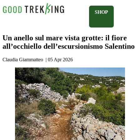
SHOP
Un anello sul mare vista grotte: il fiore
all’occhiello dell’escursionismo Salentino
Claudia Giammatteo
|
05 Apr 2026