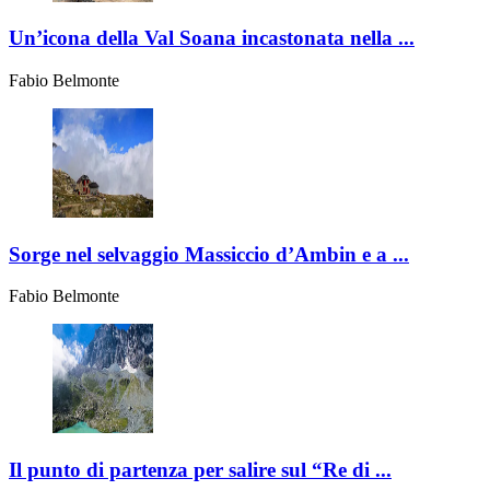
Un’icona della Val Soana incastonata nella ...
Fabio Belmonte
Sorge nel selvaggio Massiccio d’Ambin e a ...
Fabio Belmonte
Il punto di partenza per salire sul “Re di ...