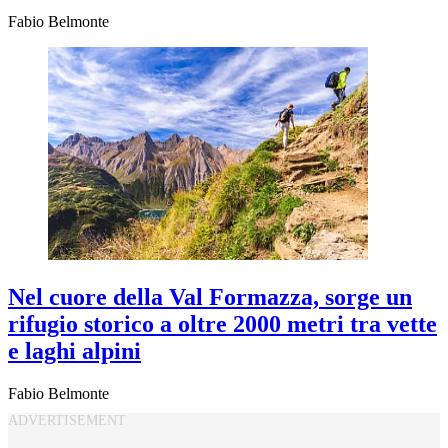
Fabio Belmonte
Nel cuore della Val Formazza, sorge un
rifugio storico a oltre 2000 metri tra vette
e laghi alpini
Fabio Belmonte