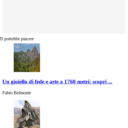
Ti potrebbe piacere
Un gioiello di fede e arte a 1760 metri: scopri ...
Fabio Belmonte