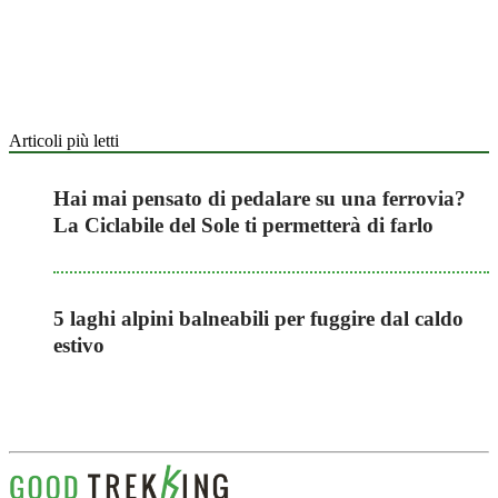
Articoli più letti
Hai mai pensato di pedalare su una ferrovia?
La Ciclabile del Sole ti permetterà di farlo
5 laghi alpini balneabili per fuggire dal caldo
estivo