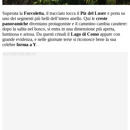
Superata la
Forcoletta
, il tracciato tocca il
Piz del Luser
e porta su
uno dei segmenti più belli dell’intero anello. Qui le
creste
panoramiche
diventano protagoniste e il cammino cambia carattere:
dopo la salita nel bosco, si entra in una dimensione più aperta,
luminosa e ariosa. Da questi crinali il
Lago di Como
appare con
grande evidenza, e nelle giornate terse si riconosce bene la sua
celebre
forma a Y
.