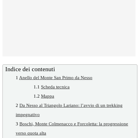
Indice dei contenuti
1
Anello del Monte San Primo da Nesso
1.1
Scheda tecnica
1.2
Mappa
2
Da Nesso al Triangolo Lariano: l’avvio di un trekking
impegnativo
3
Boschi, Monte Colmenacco e Forcoletta: la progressione
verso quota alta