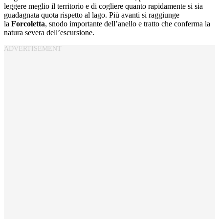
leggere meglio il territorio e di cogliere quanto rapidamente si sia
guadagnata quota rispetto al lago. Più avanti si raggiunge
la
Forcoletta
, snodo importante dell’anello e tratto che conferma la
natura severa dell’escursione.