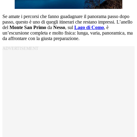
Se amate i percorsi che fanno guadagnare il panorama passo dopo
passo, questo è uno di quegli itinerari che restano impressi. L’anello
del
Monte San Primo
da
Nesso
, sul
Lago di Como
, è
un’escursione completa e molto fisica: lunga, varia, panoramica, ma
da affrontare con la giusta preparazione.