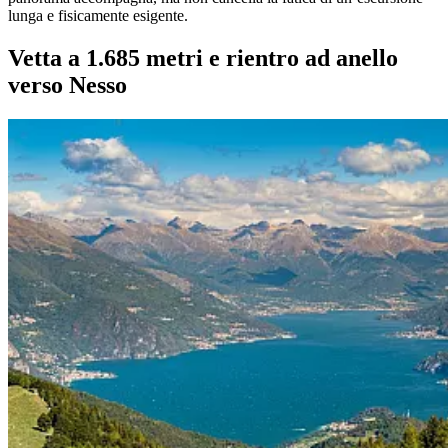
lunga e fisicamente esigente.
Vetta a 1.685 metri e rientro ad anello
verso Nesso