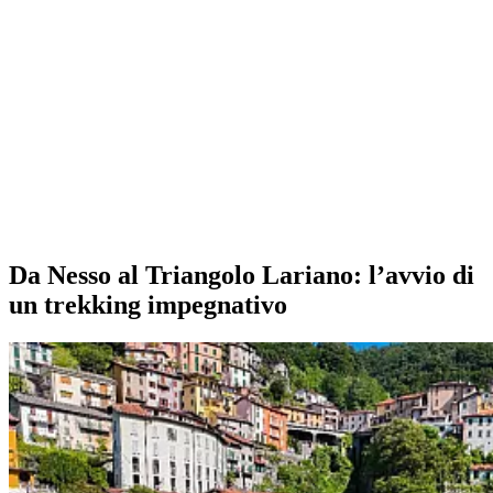
Da Nesso al Triangolo Lariano: l’avvio di
un trekking impegnativo