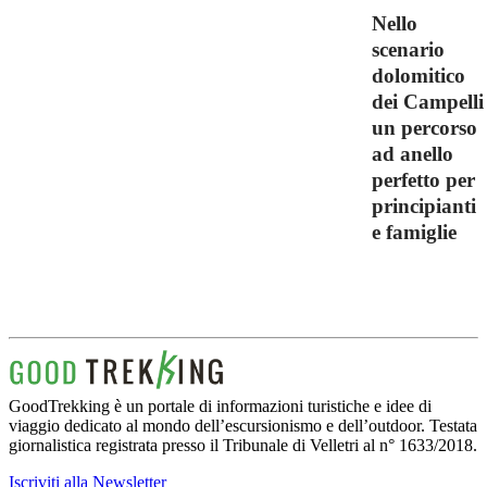
Nello
scenario
dolomitico
dei Campelli
un percorso
ad anello
perfetto per
principianti
e famiglie
GoodTrekking è un portale di informazioni turistiche e idee di
viaggio dedicato al mondo dell’escursionismo e dell’outdoor. Testata
giornalistica registrata presso il Tribunale di Velletri al n° 1633/2018.
Iscriviti alla Newsletter