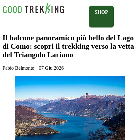
SHOP
Il balcone panoramico più bello del Lago
di Como: scopri il trekking verso la vetta
del Triangolo Lariano
Fabio Belmonte
|
07 Giu 2026