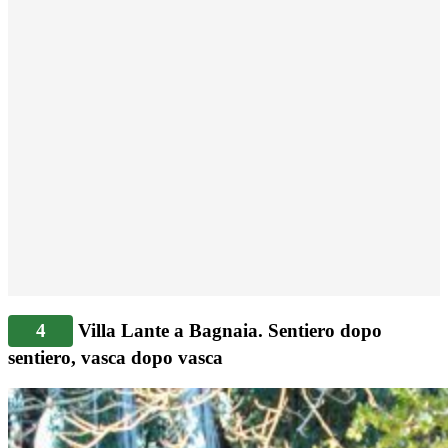
4
Villa Lante a Bagnaia. Sentiero dopo
sentiero, vasca dopo vasca