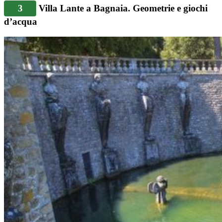
3
Villa Lante a Bagnaia. Geometrie e giochi
d’acqua