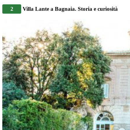
2
Villa Lante a Bagnaia. Storia e curiosità