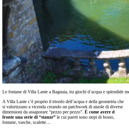
Le fontane di Villa Lante a Bagnaia, tra giochi d’acqua e splendide 
A Villa Lante c’è proprio il trionfo dell’acqua e della geometria che
si valorizzano a vicenda creando un patchwork di aiuole di diverse
dimensioni da assaporare “pezzo per pezzo”.
È come avere d
fronte una serie di “stanze”
le cui pareti sono siepi di bosso,
fontane, vasche, scalette…