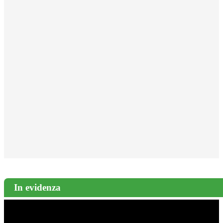
In evidenza