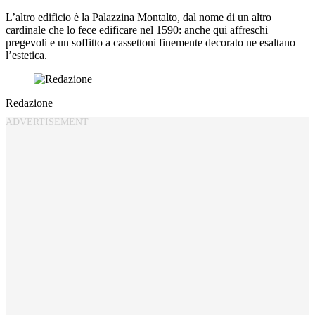
L’altro edificio è la Palazzina Montalto, dal nome di un altro
cardinale che lo fece edificare nel 1590: anche qui affreschi
pregevoli e un soffitto a cassettoni finemente decorato ne esaltano
l’estetica.
Redazione