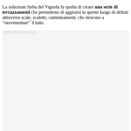
La soluzione furba del Vignola fu quella di creare
una serie di
terrazzamenti
che permettono di aggirarsi in questo luogo di delizie
attraverso scale, scalette, camminamenti, che riescono a
“movimentare” il tutto.