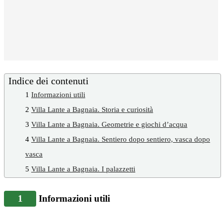
Indice dei contenuti
1
Informazioni utili
2
Villa Lante a Bagnaia. Storia e curiosità
3
Villa Lante a Bagnaia. Geometrie e giochi d’acqua
4
Villa Lante a Bagnaia. Sentiero dopo sentiero, vasca dopo
vasca
5
Villa Lante a Bagnaia. I palazzetti
1
Informazioni utili