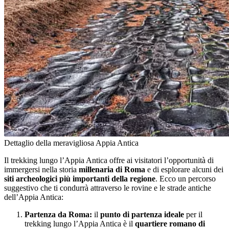
Dettaglio della meravigliosa Appia Antica
Il trekking lungo l’Appia Antica offre ai visitatori l’opportunità di
immergersi nella storia
millenaria di Roma
e di esplorare alcuni dei
siti archeologici più importanti della regione
. Ecco un percorso
suggestivo che ti condurrà attraverso le rovine e le strade antiche
dell’Appia Antica:
Partenza da Roma:
il
punto di partenza ideale
per il
trekking lungo l’Appia Antica è il
quartiere romano di