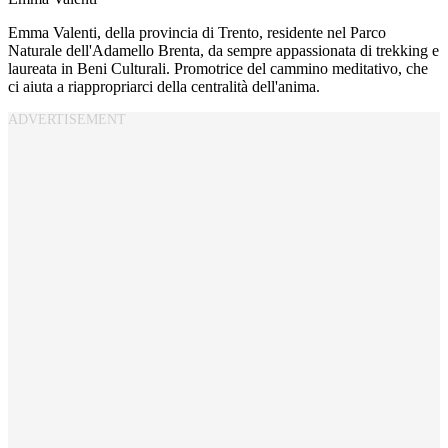
Emma Valenti, della provincia di Trento, residente nel Parco
Naturale dell'Adamello Brenta, da sempre appassionata di trekking e
laureata in Beni Culturali. Promotrice del cammino meditativo, che
ci aiuta a riappropriarci della centralità dell'anima.