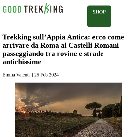
SHOP
Trekking sull’Appia Antica: ecco come
arrivare da Roma ai Castelli Romani
passeggiando tra rovine e strade
antichissime
Emma Valenti
|
25 Feb 2024