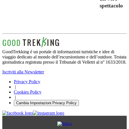
spettacolo
GoodTrekking è un portale di informazioni turistiche e idee di
viaggio dedicato al mondo dell’escursionismo e dell’outdoor. Testata
giornalistica registrata presso il Tribunale di Velletri al n° 1633/2018.
Iscriviti alla Newsletter
Privacy Policy
|
Cookies Policy
|
Cambia Impostazioni Privacy Policy