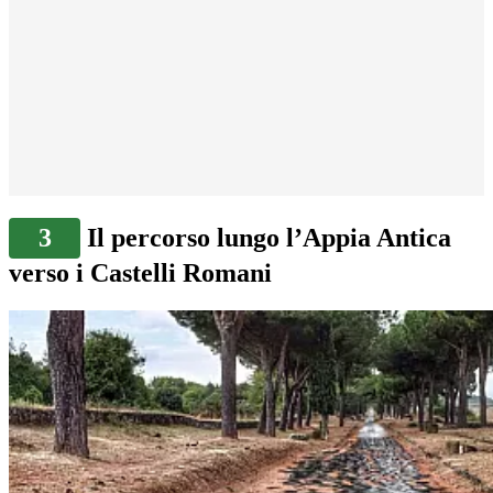
3
Il percorso lungo l’Appia Antica
verso i Castelli Romani