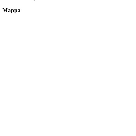
Mappa