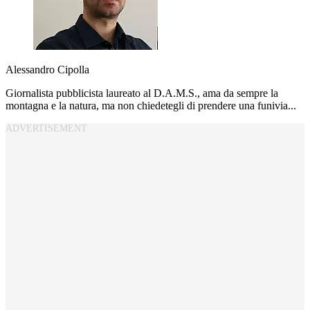
Alessandro Cipolla
Giornalista pubblicista laureato al D.A.M.S., ama da sempre la
montagna e la natura, ma non chiedetegli di prendere una funivia...