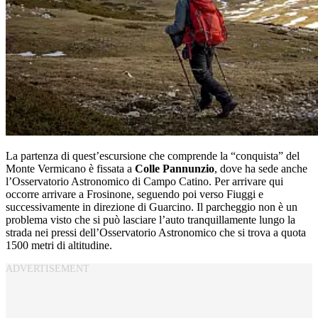
La partenza di quest’escursione che comprende la “conquista” del
Monte Vermicano è fissata a
Colle Pannunzio
, dove ha sede anche
l’Osservatorio Astronomico di Campo Catino. Per arrivare qui
occorre arrivare a Frosinone, seguendo poi verso Fiuggi e
successivamente in direzione di Guarcino. Il parcheggio non è un
problema visto che si può lasciare l’auto tranquillamente lungo la
strada nei pressi dell’Osservatorio Astronomico che si trova a quota
1500 metri di altitudine.