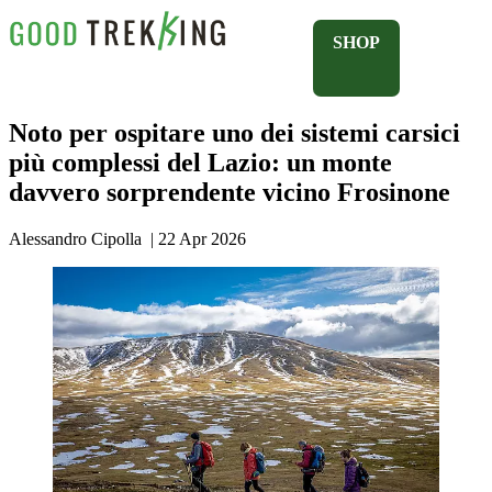
SHOP
Noto per ospitare uno dei sistemi carsici
più complessi del Lazio: un monte
davvero sorprendente vicino Frosinone
Alessandro Cipolla
|
22 Apr 2026