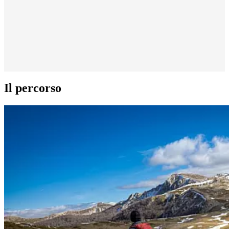
Il percorso