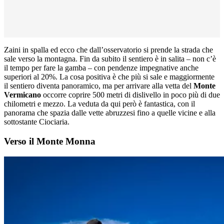
Zaini in spalla ed ecco che dall’osservatorio si prende la strada che
sale verso la montagna. Fin da subito il sentiero è in salita – non c’è
il tempo per fare la gamba – con pendenze impegnative anche
superiori al 20%. La cosa positiva è che più si sale e maggiormente
il sentiero diventa panoramico, ma per arrivare alla vetta del
Monte
Vermicano
occorre coprire 500 metri di dislivello in poco più di due
chilometri e mezzo. La veduta da qui però è fantastica, con il
panorama che spazia dalle vette abruzzesi fino a quelle vicine e alla
sottostante Ciociaria.
Verso il Monte Monna