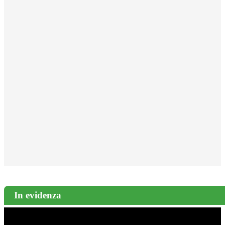
In evidenza