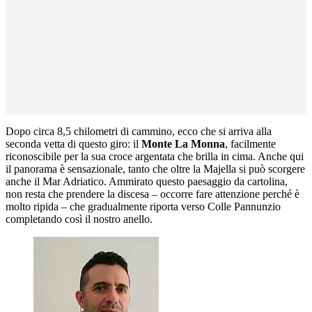
Dopo circa 8,5 chilometri di cammino, ecco che si arriva alla
seconda vetta di questo giro: il
Monte La Monna
, facilmente
riconoscibile per la sua croce argentata che brilla in cima. Anche qui
il panorama è sensazionale, tanto che oltre la Majella si può scorgere
anche il Mar Adriatico. Ammirato questo paesaggio da cartolina,
non resta che prendere la discesa – occorre fare attenzione perché è
molto ripida – che gradualmente riporta verso Colle Pannunzio
completando così il nostro anello.