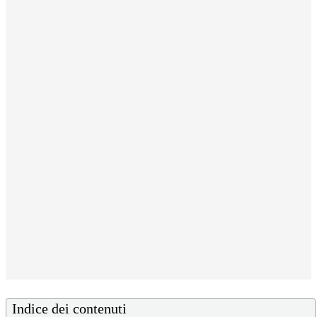
Indice dei contenuti