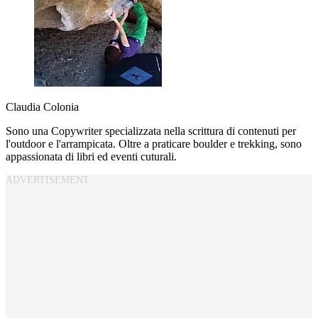
Claudia Colonia
Sono una Copywriter specializzata nella scrittura di contenuti per
l'outdoor e l'arrampicata. Oltre a praticare boulder e trekking, sono
appassionata di libri ed eventi cuturali.