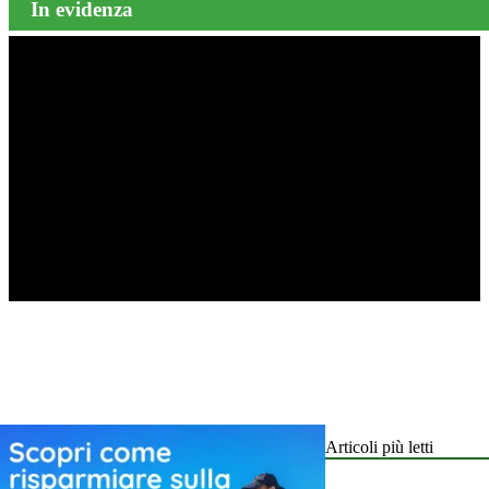
In evidenza
Articoli più letti