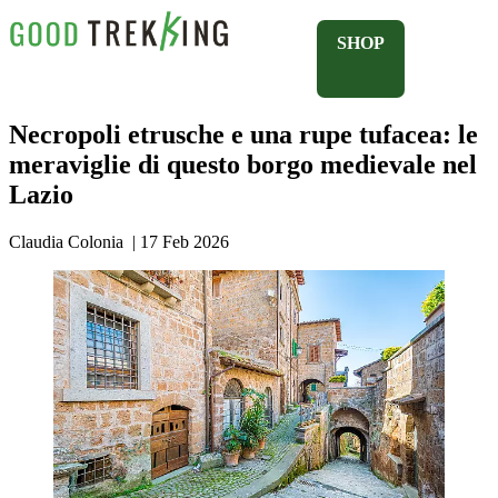
SHOP
Necropoli etrusche e una rupe tufacea: le
meraviglie di questo borgo medievale nel
Lazio
Claudia Colonia
|
17 Feb 2026