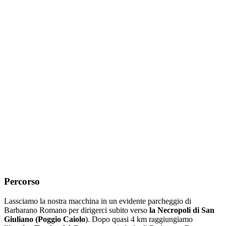
Percorso
Lassciamo la nostra macchina in un evidente parcheggio di
Barbarano Romano per dirigerci subito verso
la Necropoli di San
Giuliano (Poggio Caiolo
). Dopo quasi 4 km raggiungiamo