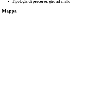
Tipologia di percorso
: giro ad anello
Mappa