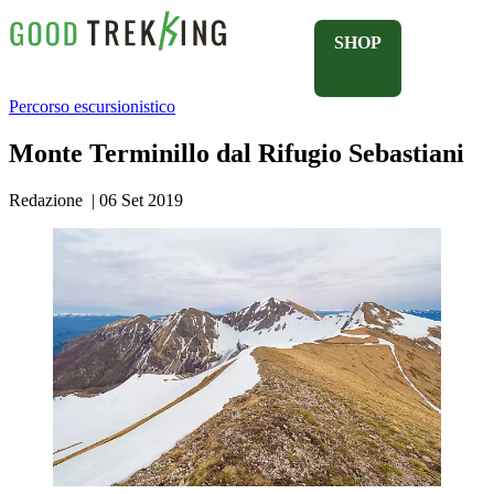
SHOP
Percorso escursionistico
Monte Terminillo dal Rifugio Sebastiani
Redazione
|
06 Set 2019