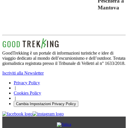
Peschiera a
Mantova
GoodTrekking è un portale di informazioni turistiche e idee di
viaggio dedicato al mondo dell’escursionismo e dell’outdoor. Testata
giornalistica registrata presso il Tribunale di Velletri al n° 1633/2018.
Iscriviti alla Newsletter
Privacy Policy
|
Cookies Policy
|
Cambia Impostazioni Privacy Policy