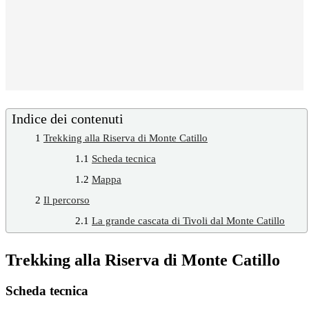
Indice dei contenuti
1
Trekking alla Riserva di Monte Catillo
1.1
Scheda tecnica
1.2
Mappa
2
Il percorso
2.1
La grande cascata di Tivoli dal Monte Catillo
Trekking alla Riserva di Monte Catillo
Scheda tecnica