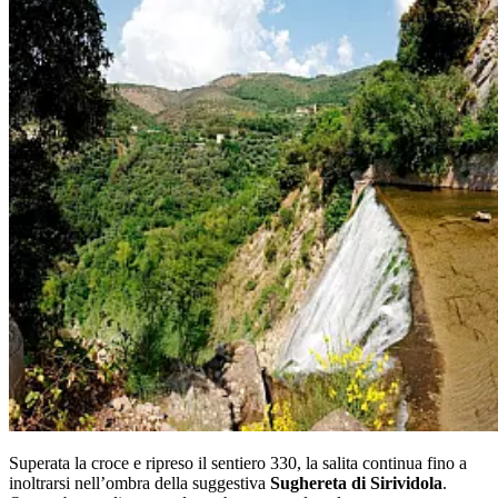
Superata la croce e ripreso il sentiero 330, la salita continua fino a
inoltrarsi nell’ombra della suggestiva
Sughereta di Sirividola
.