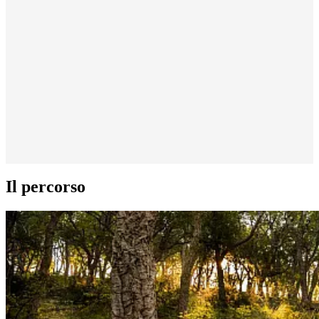
Il percorso