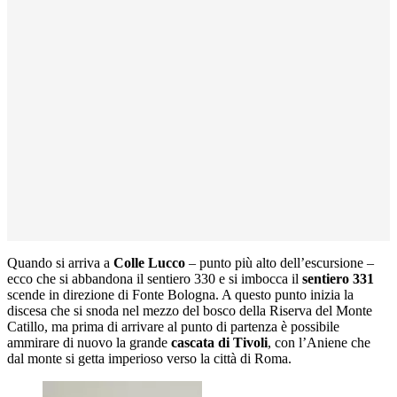
Quando si arriva a
Colle Lucco
– punto più alto dell’escursione –
ecco che si abbandona il sentiero 330 e si imbocca il
sentiero 331
scende in direzione di Fonte Bologna. A questo punto inizia la
discesa che si snoda nel mezzo del bosco della Riserva del Monte
Catillo, ma prima di arrivare al punto di partenza è possibile
ammirare di nuovo la grande
cascata di Tivoli
, con l’Aniene che
dal monte si getta imperioso verso la città di Roma.