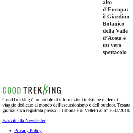
alto
d’Europa:
il Giardino
Botanico
della Valle
d’Aosta è
un vero
spettacolo
GoodTrekking è un portale di informazioni turistiche e idee di
viaggio dedicato al mondo dell’escursionismo e dell’outdoor. Testata
giornalistica registrata presso il Tribunale di Velletri al n° 1633/2018.
Iscriviti alla Newsletter
Privacy Policy