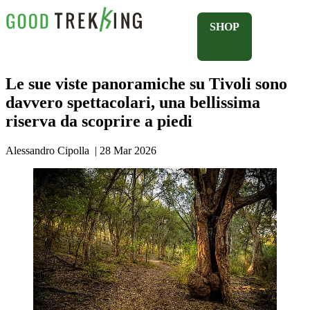
SHOP
Le sue viste panoramiche su Tivoli sono
davvero spettacolari, una bellissima
riserva da scoprire a piedi
Alessandro Cipolla
|
28 Mar 2026