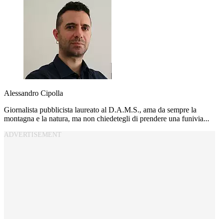
Alessandro Cipolla
Giornalista pubblicista laureato al D.A.M.S., ama da sempre la
montagna e la natura, ma non chiedetegli di prendere una funivia...