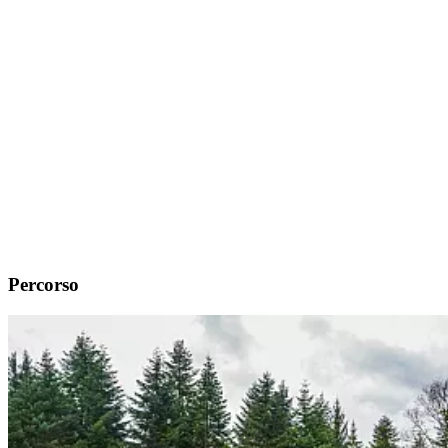
Percorso