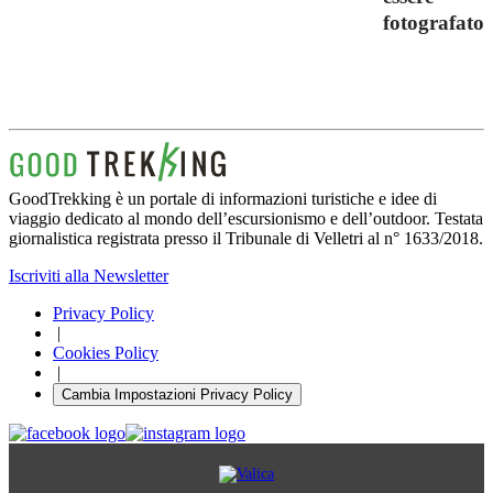
fotografato
GoodTrekking è un portale di informazioni turistiche e idee di
viaggio dedicato al mondo dell’escursionismo e dell’outdoor. Testata
giornalistica registrata presso il Tribunale di Velletri al n° 1633/2018.
Iscriviti alla Newsletter
Privacy Policy
|
Cookies Policy
|
Cambia Impostazioni Privacy Policy