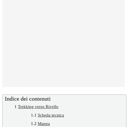
Indice dei contenuti
1
Trekking verso Rivello
1.1
Scheda tecnica
1.2
Mappa