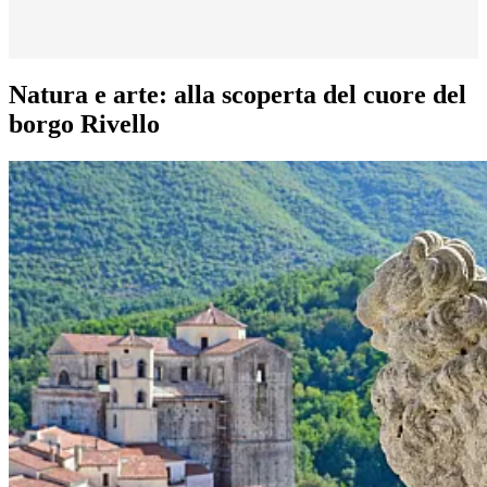
Natura e arte: alla scoperta del cuore del
borgo Rivello