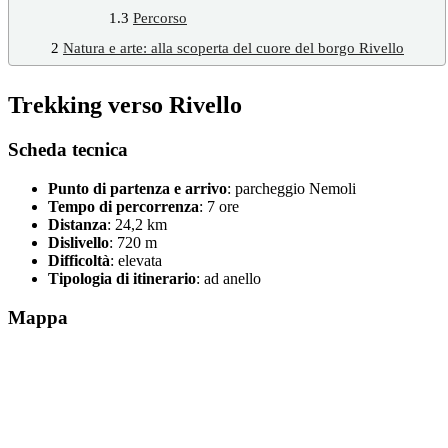
1.3
Percorso
2
Natura e arte: alla scoperta del cuore del borgo Rivello
Trekking verso Rivello
Scheda tecnica
Punto di partenza e arrivo
: parcheggio Nemoli
Tempo di percorrenza
: 7 ore
Distanza
: 24,2 km
Dislivello
: 720 m
Difficoltà
: elevata
Tipologia di itinerario
: ad anello
Mappa