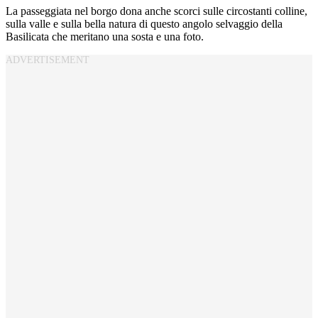
La passeggiata nel borgo dona anche scorci sulle circostanti colline,
sulla valle e sulla bella natura di questo angolo selvaggio della
Basilicata che meritano una sosta e una foto.