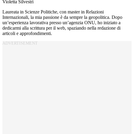
Violetta Silvestri
Laureata in Scienze Politiche, con master in Relazioni
Internazionali, la mia passione è da sempre la geopolitica. Dopo
un’esperienza lavorativa presso un’agenzia ONU, ho iniziato a
dedicarmi alla scrittura per il web, spaziando nella redazione di
articoli e approfondimenti.