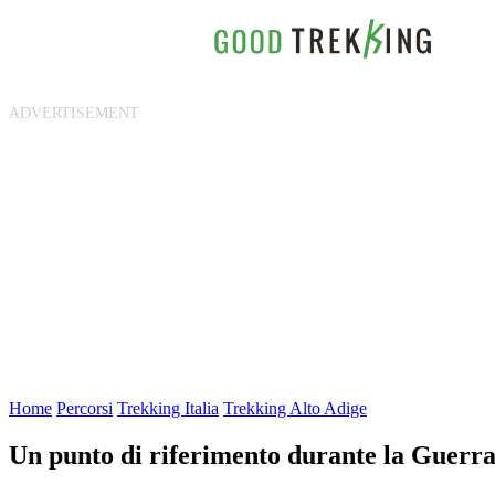
Home
Percorsi
Trekking Italia
Trekking Alto Adige
Un punto di riferimento durante la Guerra