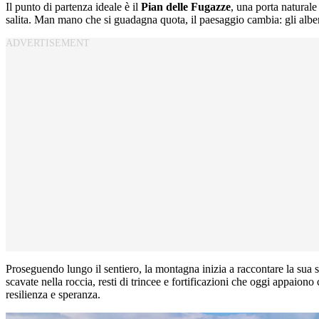
Il punto di partenza ideale è il
Pian delle Fugazze
, una porta naturale
salita. Man mano che si guadagna quota, il paesaggio cambia: gli alber
Proseguendo lungo il sentiero, la montagna inizia a raccontare la sua s
scavate nella roccia, resti di trincee e fortificazioni che oggi appaio
resilienza e speranza.