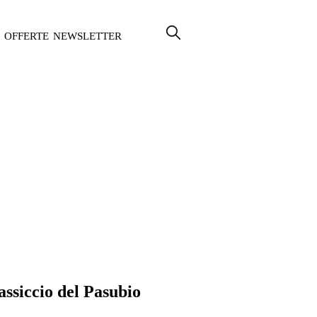
OFFERTE
NEWSLETTER
ssiccio del Pasubio