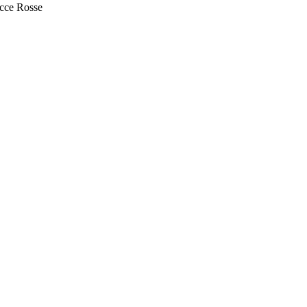
occe Rosse