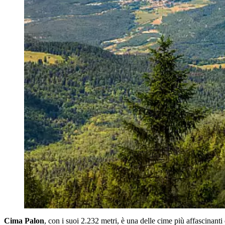
Cima Palon
, con i suoi 2.232 metri, è una delle cime più affascinanti