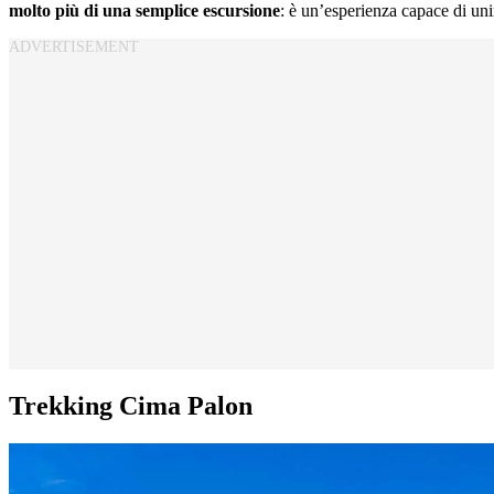
molto più di una semplice escursione
: è un’esperienza capace di un
Trekking Cima Palon