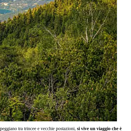
erpeggiano tra trincee e vecchie postazioni,
si vive un viaggio che è