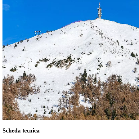
Scheda tecnica