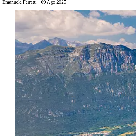
Emanuele Ferretti
|
09 Ago 2025