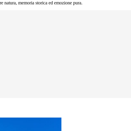
ire natura, memoria storica ed emozione pura.