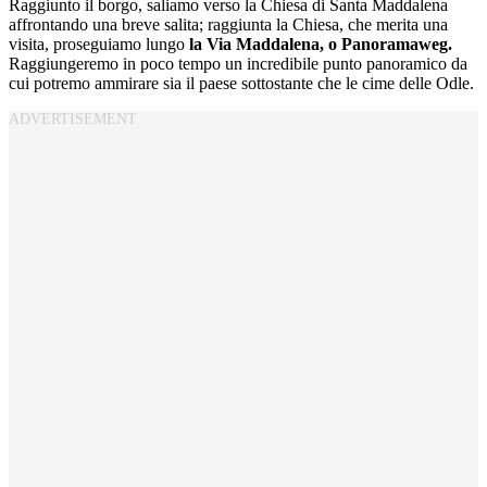
Raggiunto il borgo, saliamo verso la Chiesa di Santa Maddalena
affrontando una breve salita; raggiunta la Chiesa, che merita una
visita, proseguiamo lungo
la Via Maddalena, o Panoramaweg.
Raggiungeremo in poco tempo un incredibile punto panoramico da
cui potremo ammirare sia il paese sottostante che le cime delle Odle.