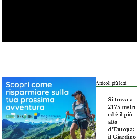
Articoli più letti
Si trova a
2175 metri
ed è il più
alto
d’Europa:
il Giardino