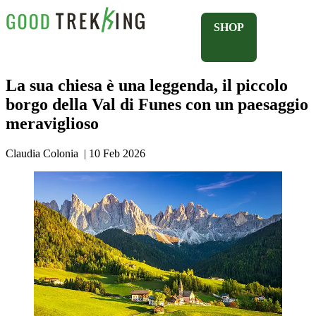
SHOP
La sua chiesa è una leggenda, il piccolo
borgo della Val di Funes con un paesaggio
meraviglioso
Claudia Colonia
|
10 Feb 2026