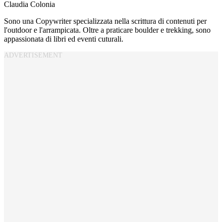
Claudia Colonia
Sono una Copywriter specializzata nella scrittura di contenuti per
l'outdoor e l'arrampicata. Oltre a praticare boulder e trekking, sono
appassionata di libri ed eventi cuturali.