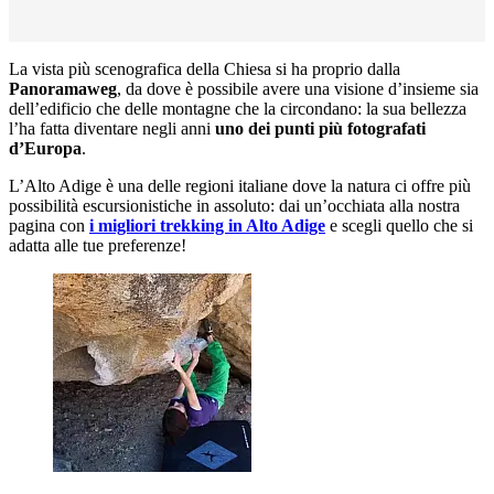
La vista più scenografica della Chiesa si ha proprio dalla
Panoramaweg
, da dove è possibile avere una visione d’insieme sia
dell’edificio che delle montagne che la circondano: la sua bellezza
l’ha fatta diventare negli anni
uno dei punti più fotografati
d’Europa
.
L’Alto Adige è una delle regioni italiane dove la natura ci offre più
possibilità escursionistiche in assoluto: dai un’occhiata alla nostra
pagina con
i migliori trekking in Alto Adige
e scegli quello che si
adatta alle tue preferenze!