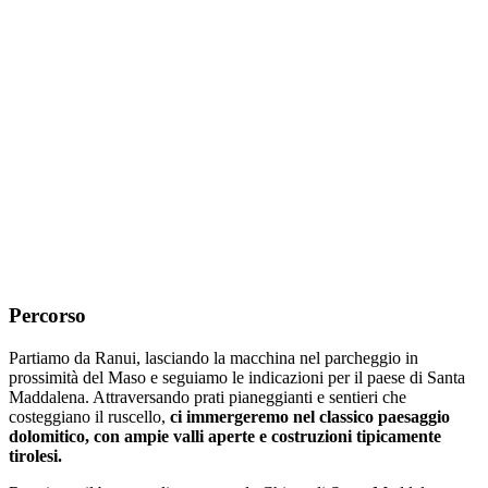
Percorso
Partiamo da Ranui, lasciando la macchina nel parcheggio in
prossimità del Maso e seguiamo le indicazioni per il paese di Santa
Maddalena. Attraversando prati pianeggianti e sentieri che
costeggiano il ruscello,
ci immergeremo nel classico paesaggio
dolomitico, con ampie valli aperte e costruzioni tipicamente
tirolesi.