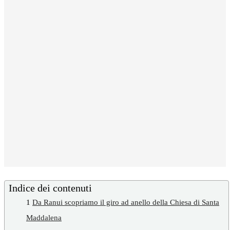
Indice dei contenuti
1
Da Ranui scopriamo il giro ad anello della Chiesa di Santa
Maddalena