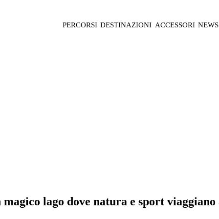
PERCORSI
DESTINAZIONI
ACCESSORI
NEWS
n magico lago dove natura e sport viaggiano 