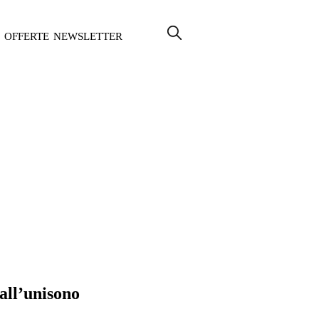
OFFERTE
NEWSLETTER
all’unisono