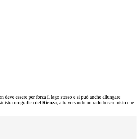
on deve essere per forza il lago stesso e si può anche allungare
inistra orografica del
Rienza
, attraversando un rado bosco misto che