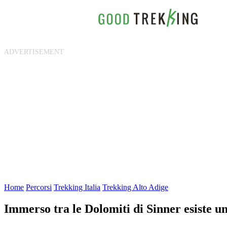
Home
Percorsi
Trekking Italia
Trekking Alto Adige
Immerso tra le Dolomiti di Sinner esiste u