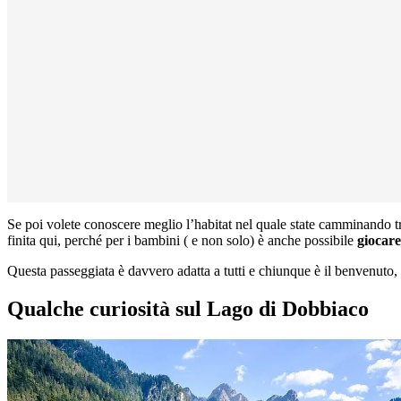
Se poi volete conoscere meglio l’habitat nel quale state camminando tr
finita qui, perché per i bambini ( e non solo) è anche possibile
giocare
Questa passeggiata è davvero adatta a tutti e chiunque è il benvenuto, a
Qualche curiosità sul Lago di Dobbiaco