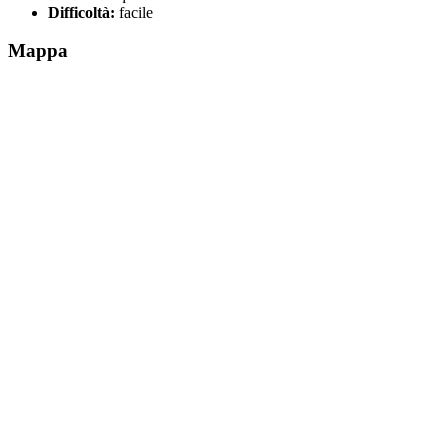
Difficoltà:
facile
Mappa