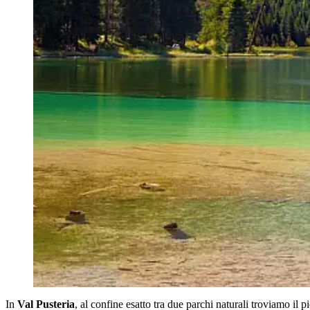
In
Val Pusteria
, al confine esatto tra due parchi naturali troviamo il 