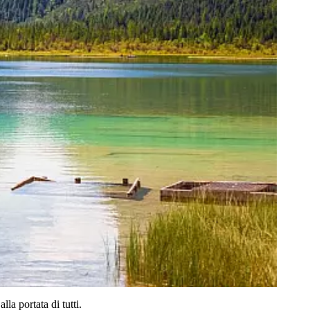
 alla portata di tutti.