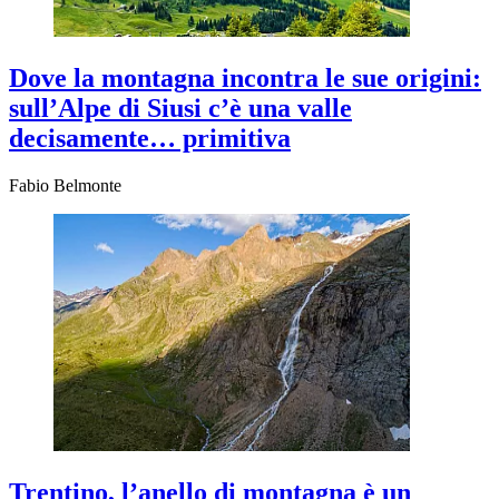
Dove la montagna incontra le sue origini:
sull’Alpe di Siusi c’è una valle
decisamente… primitiva
Fabio Belmonte
Trentino, l’anello di montagna è un