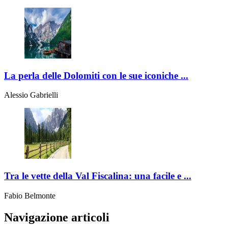
La perla delle Dolomiti con le sue iconiche ...
Alessio Gabrielli
Tra le vette della Val Fiscalina: una facile e ...
Fabio Belmonte
Navigazione articoli