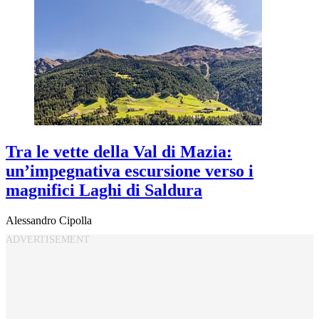
Tra le vette della Val di Mazia:
un’impegnativa escursione verso i
magnifici Laghi di Saldura
Alessandro Cipolla