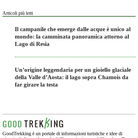
Articoli più letti
Il campanile che emerge dalle acque è unico al
mondo: la camminata panoramica attorno al
Lago di Resia
Un’origine leggendaria per un gioiello glaciale
della Valle d’Aosta: il lago sopra Chamois da
far girare la testa
GoodTrekking è un portale di informazioni turistiche e idee di