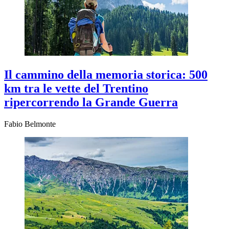
Il cammino della memoria storica: 500
km tra le vette del Trentino
ripercorrendo la Grande Guerra
Fabio Belmonte