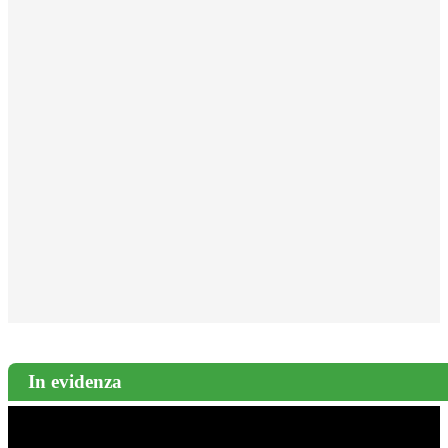
In evidenza