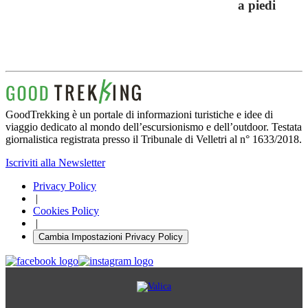
a piedi
GoodTrekking è un portale di informazioni turistiche e idee di
viaggio dedicato al mondo dell’escursionismo e dell’outdoor. Testata
giornalistica registrata presso il Tribunale di Velletri al n° 1633/2018.
Iscriviti alla Newsletter
Privacy Policy
|
Cookies Policy
|
Cambia Impostazioni Privacy Policy