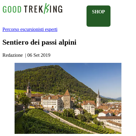
SHOP
Percorso escursionisti esperti
Sentiero dei passi alpini
Redazione
|
06 Set 2019