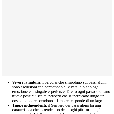
Vivere la natura:
i percorsi che si snodano sui passi alpini
sono escursioni che permettono di vivere in pieno ogni
emozione e le singole esperienze. Dietro ogni passo si creano
nuove possibili scelte, percorsi che si inerpicano lungo un
costone oppure scendono a lambire le sponde di un lago.
Tappe indipendenti:
il Sentiero dei passi alpini ha una
caratteristica che lo rende uno dei luoghi più amati dagli