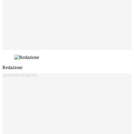
Redazione