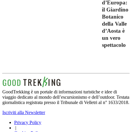
d’Europa:
il Giardino
Botanico
della Valle
d’Aosta è
un vero
spettacolo
GoodTrekking è un portale di informazioni turistiche e idee di
viaggio dedicato al mondo dell’escursionismo e dell’outdoor. Testata
giornalistica registrata presso il Tribunale di Velletri al n° 1633/2018.
Iscriviti alla Newsletter
Privacy Policy
|