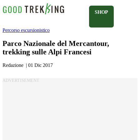
SHOP
Percorso escursionistico
Parco Nazionale del Mercantour,
trekking sulle Alpi Francesi
Redazione
|
01 Dic 2017