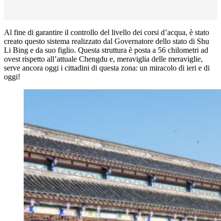
Al fine di garantire il controllo del livello dei corsi d’acqua, è stato
creato questo sistema realizzato dal Governatore dello stato di Shu
Li Bing e da suo figlio. Questa struttura è posta a 56 chilometri ad
ovest rispetto all’attuale Chengdu e, meraviglia delle meraviglie,
serve ancora oggi i cittadini di questa zona: un miracolo di ieri e di
oggi!