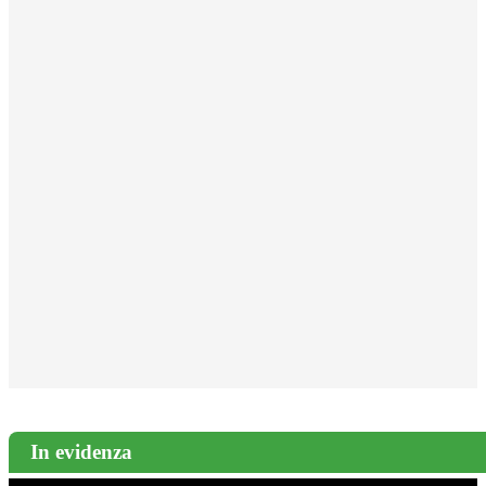
In evidenza