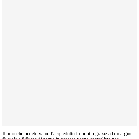
Il limo che penetrava nell’acquedotto fu ridotto grazie ad un argine