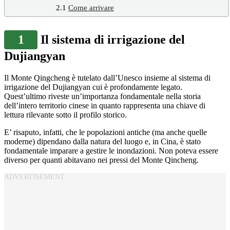
2.1
Come arrivare
1
Il sistema di irrigazione del
Dujiangyan
Il Monte Qingcheng è tutelato dall’Unesco insieme al sistema di
irrigazione del Dujiangyan cui è profondamente legato.
Quest’ultimo riveste un’importanza fondamentale nella storia
dell’intero territorio cinese in quanto rappresenta una chiave di
lettura rilevante sotto il profilo storico.
E’ risaputo, infatti, che le popolazioni antiche (ma anche quelle
moderne) dipendano dalla natura del luogo e, in Cina, è stato
fondamentale imparare a gestire le inondazioni. Non poteva essere
diverso per quanti abitavano nei pressi del Monte Qincheng.