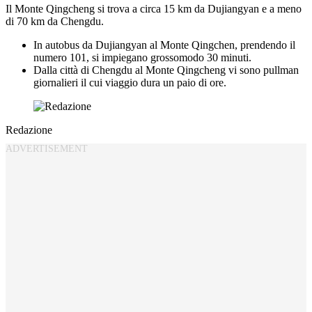
Il Monte Qingcheng si trova a circa 15 km da Dujiangyan e a meno
di 70 km da Chengdu.
In autobus da Dujiangyan al Monte Qingchen, prendendo il
numero 101, si impiegano grossomodo 30 minuti.
Dalla città di Chengdu al Monte Qingcheng vi sono pullman
giornalieri il cui viaggio dura un paio di ore.
Redazione