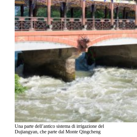
Una parte dell’antico sistema di irrigazione del
Dujiangyan, che parte dal Monte Qingcheng