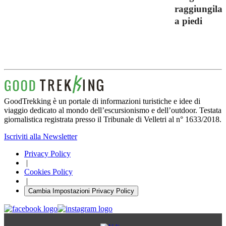
raggiungila
a piedi
GoodTrekking è un portale di informazioni turistiche e idee di
viaggio dedicato al mondo dell’escursionismo e dell’outdoor. Testata
giornalistica registrata presso il Tribunale di Velletri al n° 1633/2018.
Iscriviti alla Newsletter
Privacy Policy
|
Cookies Policy
|
Cambia Impostazioni Privacy Policy