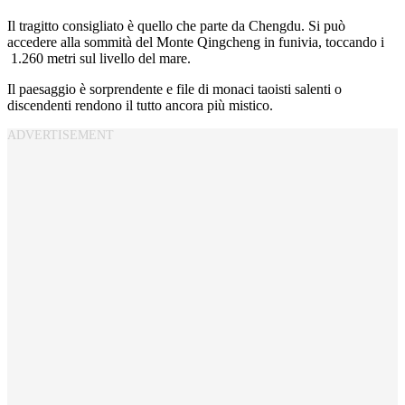
Il tragitto consigliato è quello che parte da Chengdu. Si può
accedere alla sommità del Monte Qingcheng in funivia, toccando i
1.260 metri sul livello del mare.
Il paesaggio è sorprendente e file di monaci taoisti salenti o
discendenti rendono il tutto ancora più mistico.