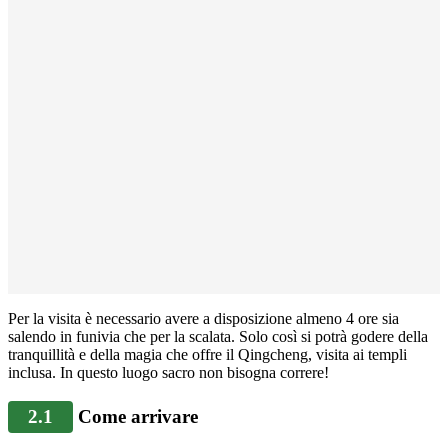
Per la visita è necessario avere a disposizione almeno 4 ore sia
salendo in funivia che per la scalata. Solo così si potrà godere della
tranquillità e della magia che offre il Qingcheng, visita ai templi
inclusa. In questo luogo sacro non bisogna correre!
2.1
Come arrivare