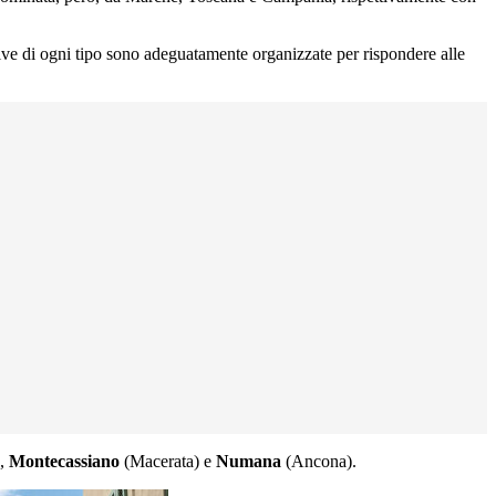
ttive di ogni tipo sono adeguatamente organizzate per rispondere alle
),
Montecassiano
(Macerata) e
Numana
(Ancona).