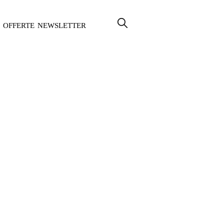
OFFERTE
NEWSLETTER