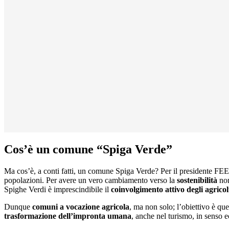
Cos’è un comune “Spiga Verde”
Ma cos’è, a conti fatti, un comune Spiga Verde? Per il presidente FEE
popolazioni. Per avere un vero cambiamento verso la
sostenibilità
non
Spighe Verdi è imprescindibile il
coinvolgimento attivo degli agricol
Dunque
comuni a vocazione agricola
, ma non solo; l’obiettivo è qu
trasformazione dell’impronta umana
, anche nel turismo, in senso 