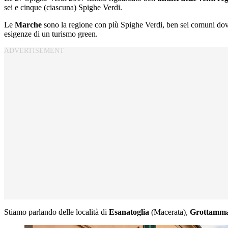
sei e cinque (ciascuna) Spighe Verdi.
Le
Marche
sono la regione con più Spighe Verdi, ben sei comuni dove l
esigenze di un turismo green.
Stiamo parlando delle località di
Esanatoglia
(Macerata),
Grottamm