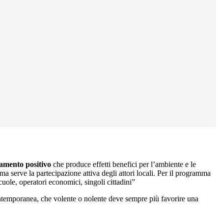
amento positivo
che produce effetti benefici per l’ambiente e le
 ma serve la partecipazione attiva degli attori locali. Per il programma
uole, operatori economici, singoli cittadini”
contemporanea, che volente o nolente deve sempre più favorire una