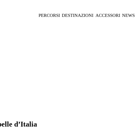
PERCORSI
DESTINAZIONI
ACCESSORI
NEWS
elle d’Italia