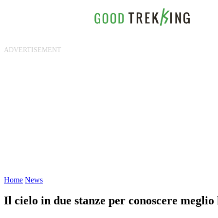
Home
News
Il cielo in due stanze per conoscere meglio