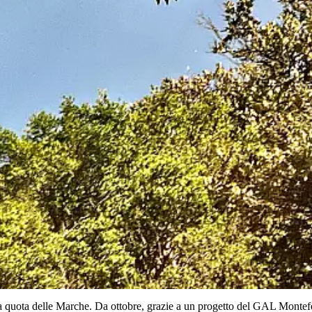
’alta quota delle Marche. Da ottobre, grazie a un progetto del GAL Mont