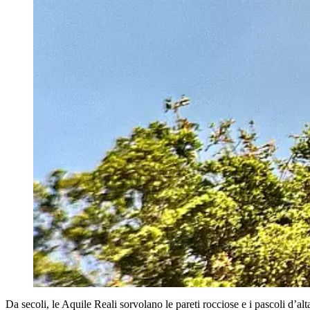
Da secoli, le Aquile Reali sorvolano le pareti rocciose e i pascoli d