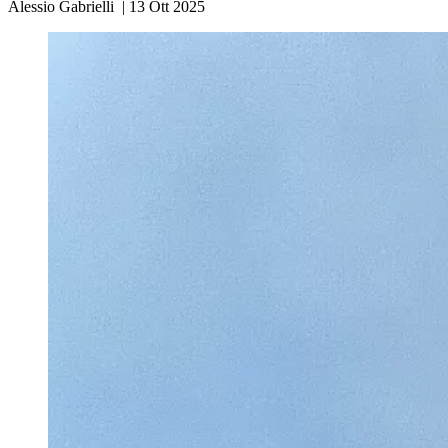
Alessio Gabrielli
|
13 Ott 2025