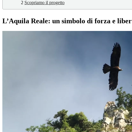
2
Scopriamo il progetto
L’Aquila Reale: un simbolo di forza e liber