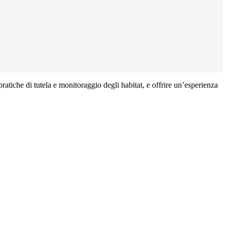
atiche di tutela e monitoraggio degli habitat, e offrire un’esperienza