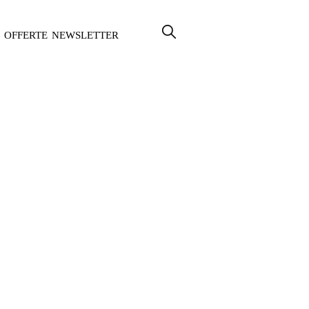
OFFERTE
NEWSLETTER