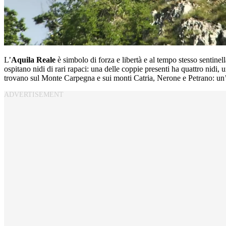
L’
Aquila Reale
è simbolo di forza e libertà e al tempo stesso sentinell
ospitano nidi di rari rapaci: una delle coppie presenti ha quattro nidi,
trovano sul Monte Carpegna e sui monti Catria, Nerone e Petrano: un’al