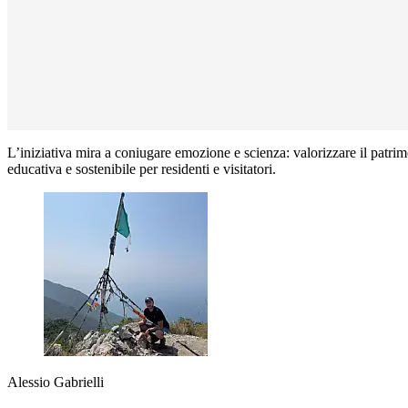
L’iniziativa mira a coniugare emozione e scienza: valorizzare il patrim
educativa e sostenibile per residenti e visitatori.
Alessio Gabrielli