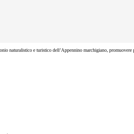
onio naturalistico e turistico dell’Appennino marchigiano, promuovere pr