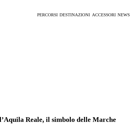
PERCORSI
DESTINAZIONI
ACCESSORI
NEWS
 l’Aquila Reale, il simbolo delle Marche