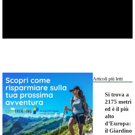
Articoli più letti
Si trova a
2175 metri
ed è il più
alto
d’Europa:
il Giardino