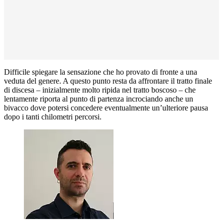
Difficile spiegare la sensazione che ho provato di fronte a una
veduta del genere. A questo punto resta da affrontare il tratto finale
di discesa – inizialmente molto ripida nel tratto boscoso – che
lentamente riporta al punto di partenza incrociando anche un
bivacco dove potersi concedere eventualmente un’ulteriore pausa
dopo i tanti chilometri percorsi.