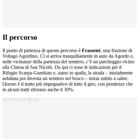
Il percorso
Il punto di partenza di questo percorso è
Frassené
, una frazione di
Voltago Agordino. Ci si arriva tranquillamente in auto da Agordo e,
nelle vicinanze della partenza del sentiero, c’è un parcheggio vicino
alla Chiesa di San Nicolò. Da qui ci sono le indicazioni per il
Rifugio Scarpa-Gurekian e, zaino in spalla, la strada – inizialmente
asfaltata poi diventa un sentiero nel bosco – inizia subito a salire.
Questo è il tratto più impegnativo di tutto il giro, con pendenze che
in alcuni tratti sfiorano anche il 30%.