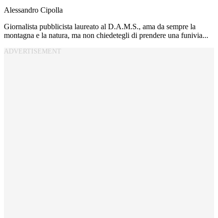
Alessandro Cipolla
Giornalista pubblicista laureato al D.A.M.S., ama da sempre la
montagna e la natura, ma non chiedetegli di prendere una funivia...