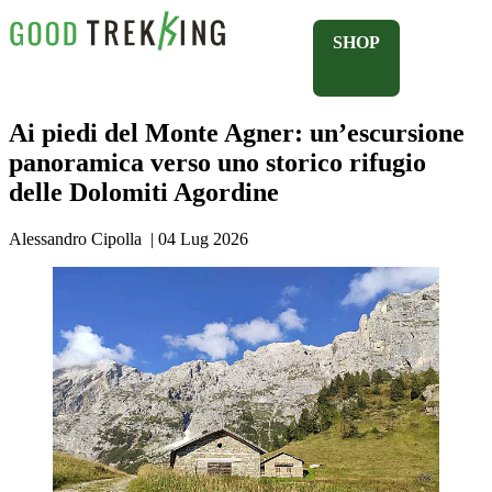
SHOP
Ai piedi del Monte Agner: un’escursione
panoramica verso uno storico rifugio
delle Dolomiti Agordine
Alessandro Cipolla
|
04 Lug 2026