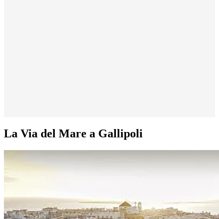
La Via del Mare a Gallipoli