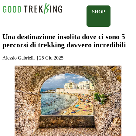
SHOP
Una destinazione insolita dove ci sono 5
percorsi di trekking davvero incredibili
Alessio Gabrielli
|
25 Giu 2025