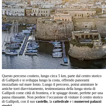
Questo percorso costiero, lungo circa 5 km, parte dal centro storico
di Gallipoli e si sviluppa lungo la costa, offrendo panorami
mozzafiato sul mare Ionio. Lungo il percorso, potrai ammirare le
antiche torri diavvistamento, testimonianza della lunga storia di
Gallipoli come città di frontiera, e le spiagge dorate, perfette per una
pausa rilassante. Non perdere l’occasione di visitare il centro storico
di Gallipoli, con il suo
castello
, la
cattedrale
e i
numerosi palazzi
storici.