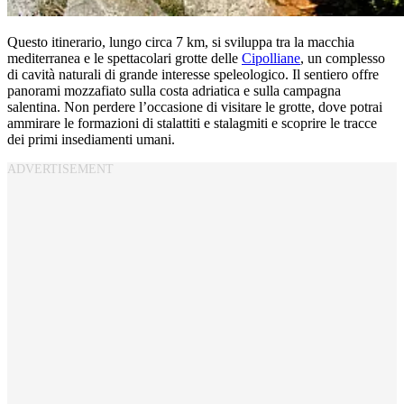
Questo itinerario, lungo circa 7 km, si sviluppa tra la macchia
mediterranea e le spettacolari grotte delle
Cipolliane
, un complesso
di cavità naturali di grande interesse speleologico. Il sentiero offre
panorami mozzafiato sulla costa adriatica e sulla campagna
salentina. Non perdere l’occasione di visitare le grotte, dove potrai
ammirare le formazioni di stalattiti e stalagmiti e scoprire le tracce
dei primi insediamenti umani.