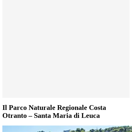
Il Parco Naturale Regionale Costa
Otranto – Santa Maria di Leuca