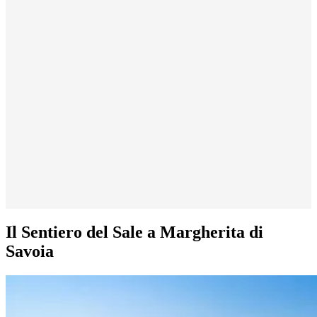
Il Sentiero del Sale a Margherita di
Savoia