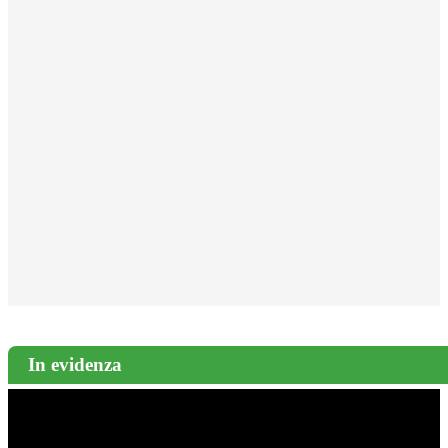
In evidenza