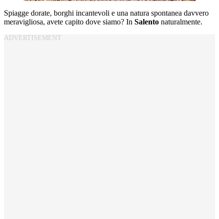
Spiagge dorate, borghi incantevoli e una natura spontanea davvero
meravigliosa, avete capito dove siamo? In
Salento
naturalmente.