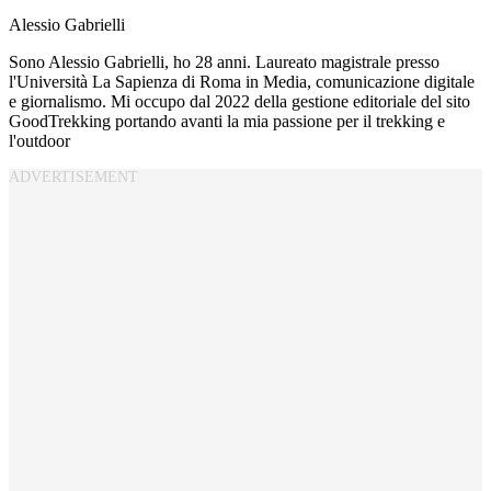
Alessio Gabrielli
Sono Alessio Gabrielli, ho 28 anni. Laureato magistrale presso
l'Università La Sapienza di Roma in Media, comunicazione digitale
e giornalismo. Mi occupo dal 2022 della gestione editoriale del sito
GoodTrekking portando avanti la mia passione per il trekking e
l'outdoor