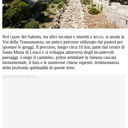
Nel cuore del Salento, tra ulivi secolari e muretti a secco, si snoda la
Via della Transumanza, un antico percorso utilizzato dai pastori per
spostare le greggi. Il percorso, lungo circa 10 km, parte dal centro di
Santa Maria di Leuca e si sviluppa attraverso degli incantevoli
paesaggi. Lungo il cammino, potrai ammirare la famosa cascata
monumentale, il faro e le numerose chiese rupestri, testimonianza
della profonda spiritualità di queste terre.