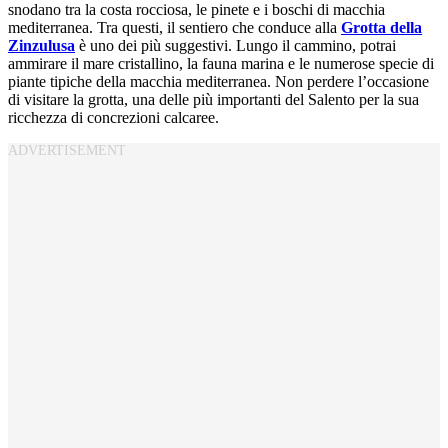
snodano tra la costa rocciosa, le pinete e i boschi di macchia
mediterranea. Tra questi, il sentiero che conduce alla
Grotta della
Zinzulusa
è uno dei più suggestivi. Lungo il cammino, potrai
ammirare il mare cristallino, la fauna marina e le numerose specie di
piante tipiche della macchia mediterranea. Non perdere l’occasione
di visitare la grotta, una delle più importanti del Salento per la sua
ricchezza di concrezioni calcaree.