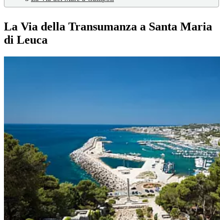
La Via della Transumanza a Santa Maria
di Leuca