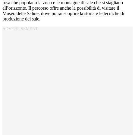
rosa che popolano la zona e le montagne di sale che si stagliano
all’orizzonte. Il percorso offre anche la possibilità di visitare il
Museo delle Saline, dove potrai scoprire la storia e le tecniche di
produzione del sale.