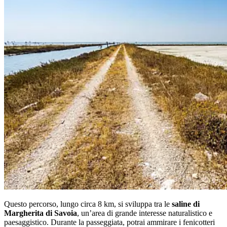
Questo percorso, lungo circa 8 km, si sviluppa tra le
saline di
Margherita di Savoia
, un’area di grande interesse naturalistico e
paesaggistico. Durante la passeggiata, potrai ammirare i fenicotteri