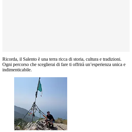
Ricorda, il Salento è una terra ricca di storia, cultura e tradizioni.
Ogni percorso che sceglierai di fare ti offrirà un’esperienza unica e
indimenticabile.