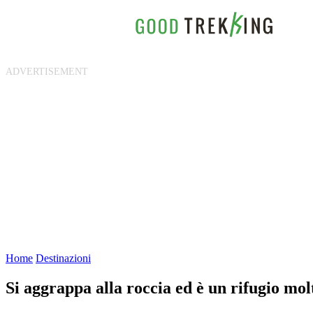
Home
Destinazioni
Si aggrappa alla roccia ed è un rifugio molt