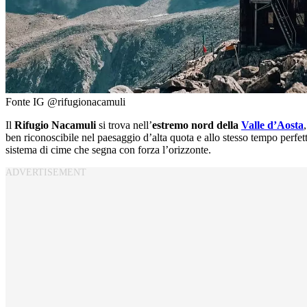
Fonte IG @rifugionacamuli
Il
Rifugio Nacamuli
si trova nell’
estremo nord della
Valle d’Aosta
ben riconoscibile nel paesaggio d’alta quota e allo stesso tempo perfe
sistema di cime che segna con forza l’orizzonte.