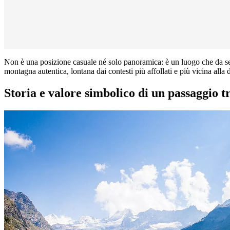
Non è una posizione casuale né solo panoramica: è un luogo che da se
montagna autentica, lontana dai contesti più affollati e più vicina alla
Storia e valore simbolico di un passaggio tr