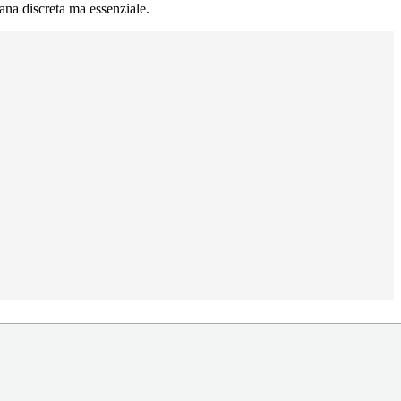
mana discreta ma essenziale.