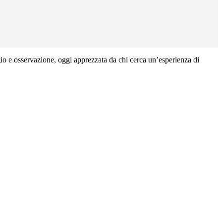
o e osservazione, oggi apprezzata da chi cerca un’esperienza di