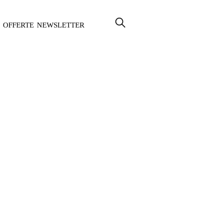
OFFERTE
NEWSLETTER