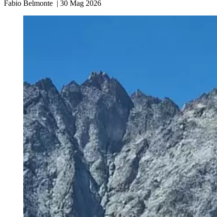
Fabio Belmonte
|
30 Mag 2026