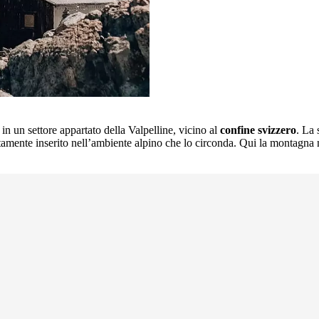
, in un settore appartato della Valpelline, vicino al
confine svizzero
. La 
ttamente inserito nell’ambiente alpino che lo circonda. Qui la montagna 