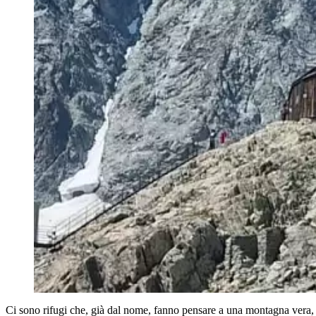
Ci sono rifugi che, già dal nome, fanno pensare a una montagna vera, f