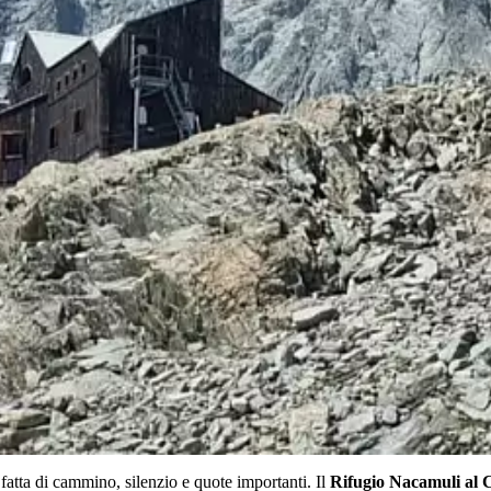
atta di cammino, silenzio e quote importanti. Il
Rifugio Nacamuli al 