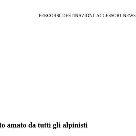
PERCORSI
DESTINAZIONI
ACCESSORI
NEWS
o amato da tutti gli alpinisti