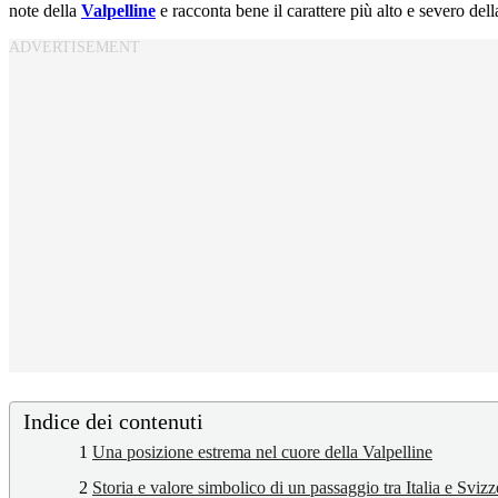
note della
Valpelline
e racconta bene il carattere più alto e severo del
Indice dei contenuti
1
Una posizione estrema nel cuore della Valpelline
2
Storia e valore simbolico di un passaggio tra Italia e Svizz