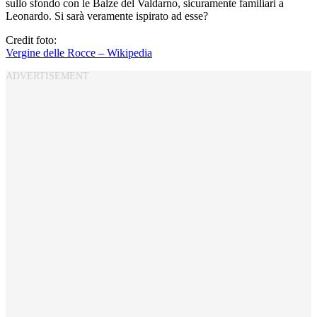
sullo sfondo con le Balze del Valdarno, sicuramente familiari a
Leonardo. Si sarà veramente ispirato ad esse?
Credit foto:
Vergine delle Rocce – Wikipedia