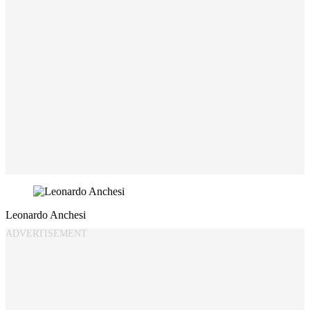
Leonardo Anchesi