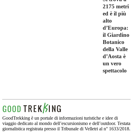
2175 metri
ed è il più
alto
d’Europa:
il Giardino
Botanico
della Valle
d’Aosta è
un vero
spettacolo
GoodTrekking è un portale di informazioni turistiche e idee di
viaggio dedicato al mondo dell’escursionismo e dell’outdoor. Testata
giornalistica registrata presso il Tribunale di Velletri al n° 1633/2018.