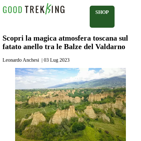
SHOP
Scopri la magica atmosfera toscana sul
fatato anello tra le Balze del Valdarno
Leonardo Anchesi
|
03 Lug 2023