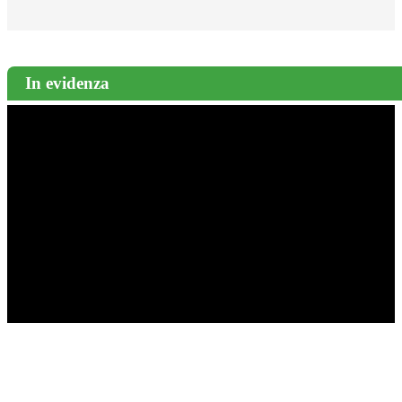
In evidenza