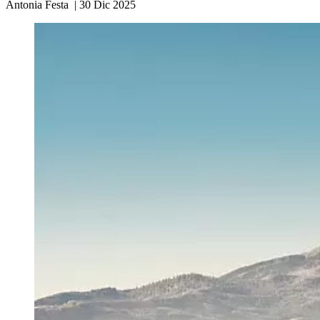
Antonia Festa
|
30 Dic 2025