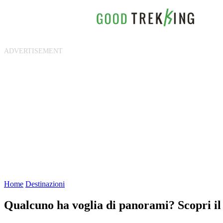
Home
Destinazioni
Qualcuno ha voglia di panorami? Scopri il 