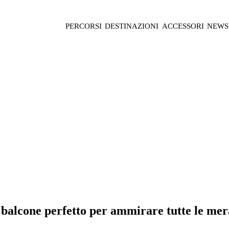
PERCORSI
DESTINAZIONI
ACCESSORI
NEWS
balcone perfetto per ammirare tutte le mer