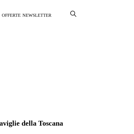
OFFERTE
NEWSLETTER
aviglie della Toscana