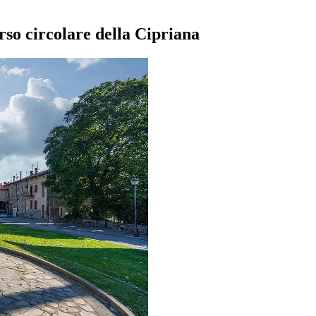
orso circolare della Cipriana