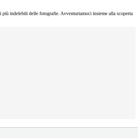
i più indelebili delle fotografie. Avventuriamoci insieme alla scoperta