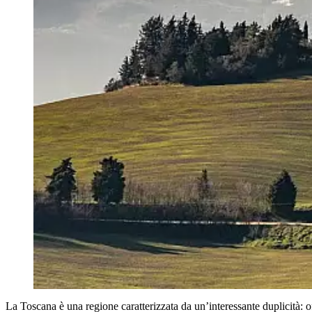
La Toscana è una regione caratterizzata da un’interessante duplicità: 