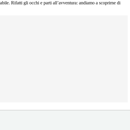
bile. Rifatti gli occhi e parti all’avventura: andiamo a scoprirne di