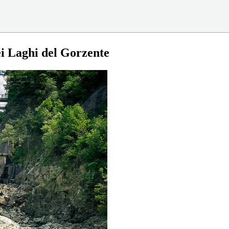
ei Laghi del Gorzente