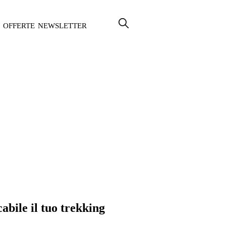
OFFERTE
NEWSLETTER
abile il tuo trekking