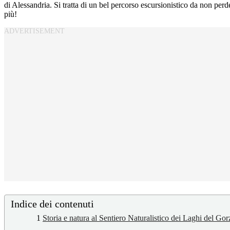
di Alessandria. Si tratta di un bel percorso escursionistico da non perd
più!
Indice dei contenuti
1
Storia e natura al Sentiero Naturalistico dei Laghi del Gor