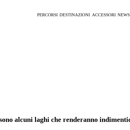
PERCORSI
DESTINAZIONI
ACCESSORI
NEWS
 sono alcuni laghi che renderanno indimentic