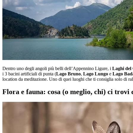
Dentro uno degli angoli più belli dell’Appennino Ligure, i
Laghi del
i 3 bacini artificiali di punta (
Lago Bruno
,
Lago Lungo
e
Lago Bad
location da meditazione. Uno di quei luoghi che ti consiglia solo di ral
Flora e fauna: cosa (o meglio, chi) ci trovi