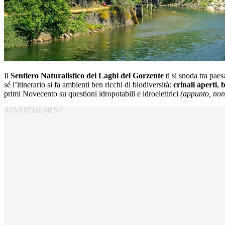
Il
Sentiero Naturalistico dei Laghi del Gorzente
ti si snoda tra paes
sé l’itinerario si fa ambienti ben ricchi di biodiversità:
crinali aperti
,
b
primi Novecento su questioni idropotabili e idroelettrici
(appunto, non 