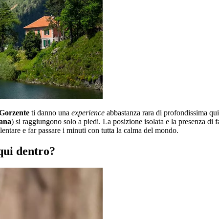
 Gorzente
ti danno una
experience
abbastanza rara di profondissima quiet
ana
) si raggiungono solo a piedi. La posizione isolata e la presenza di f
lentare e far passare i minuti con tutta la calma del mondo.
 qui dentro?