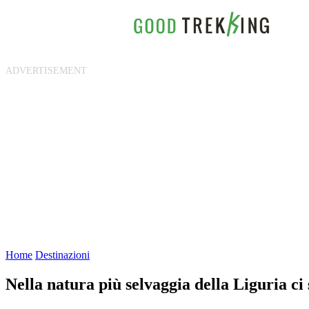
Home
Destinazioni
Nella natura più selvaggia della Liguria ci