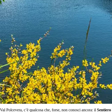
 Val Polcevera, c’è qualcosa che, forse, non conosci ancora: il
Sentiero