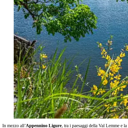
In mezzo all’
Appennino Ligure
, tra i paesaggi della Val Lemme e la