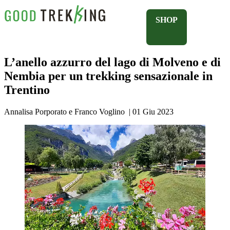
SHOP
L’anello azzurro del lago di Molveno e di
Nembia per un trekking sensazionale in
Trentino
Annalisa Porporato e Franco Voglino
|
01 Giu 2023