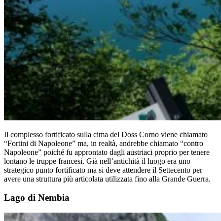
Il complesso fortificato sulla cima del Doss Corno viene chiamato
“Fortini di Napoleone” ma, in realtà, andrebbe chiamato “contro
Napoleone” poiché fu approntato dagli austriaci proprio per tenere
lontano le truppe francesi. Già nell’antichità il luogo era uno
strategico punto fortificato ma si deve attendere il Settecento per
avere una struttura più articolata utilizzata fino alla Grande Guerra.
Lago di Nembia