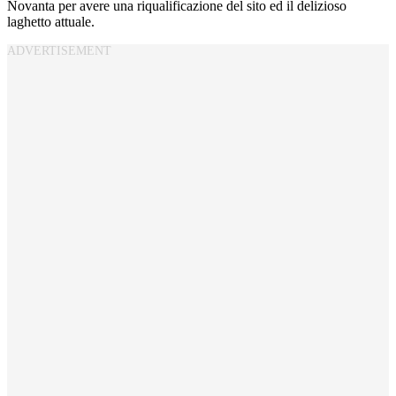
Novanta per avere una riqualificazione del sito ed il delizioso
laghetto attuale.