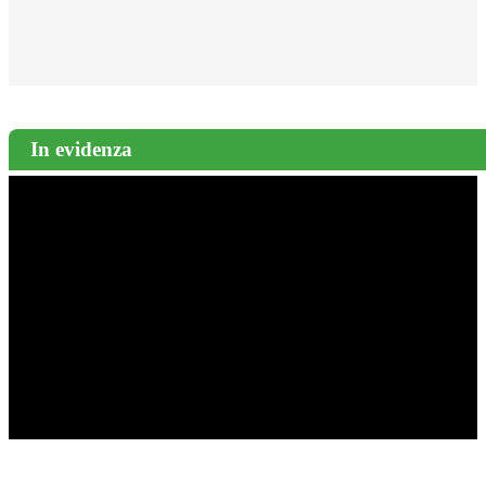
In evidenza