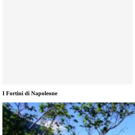
I Fortini di Napoleone