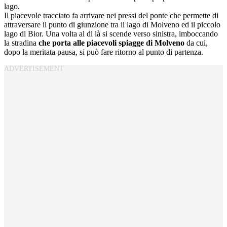
lago.
Il piacevole tracciato fa arrivare nei pressi del ponte che permette di
attraversare il punto di giunzione tra il lago di Molveno ed il piccolo
lago di Bior. Una volta al di là si scende verso sinistra, imboccando
la stradina
che porta alle piacevoli spiagge di Molveno
da cui,
dopo la meritata pausa, si può fare ritorno al punto di partenza.