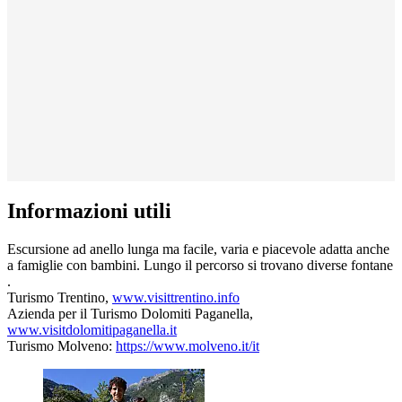
Informazioni utili
Escursione ad anello lunga ma facile, varia e piacevole adatta anche
a famiglie con bambini. Lungo il percorso si trovano diverse fontane
.
Turismo Trentino,
www.visittrentino.info
Azienda per il Turismo Dolomiti Paganella,
www.visitdolomitipaganella.it
Turismo Molveno:
https://www.molveno.it/it