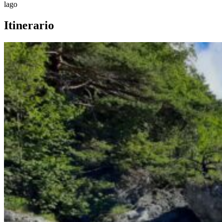
lago
Itinerario