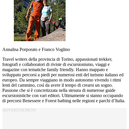
Annalisa Porporato e Franco Voglino
Travel writers della provincia di Torino, appassionati trekker,
fotografi e collaboratori di riviste di escursionismo, viaggi e
magazine con tematiche family friendly. Hanno mappato e
sviluppato percorsi a piedi per numerosi enti del turismo italiano ed
europeo. Da sempre viaggiano in modo autonomo vivendo i ritmi
lenti del cammino, così da avere il tempo di crearsi un sogno.
Passione che si è concretizzata nella stesura di numerose guide
escursionistiche con vari editori. Ultimamente si stanno occupando
di percorsi Benessere e Forest bathing nelle regioni e parchi d’Italia.