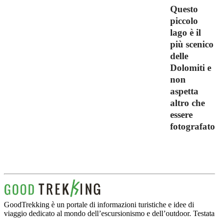
Questo
piccolo
lago è il
più scenico
delle
Dolomiti e
non
aspetta
altro che
essere
fotografato
GoodTrekking è un portale di informazioni turistiche e idee di
viaggio dedicato al mondo dell’escursionismo e dell’outdoor. Testata