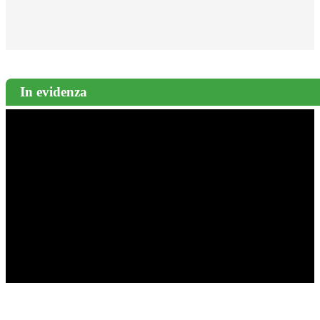
In evidenza