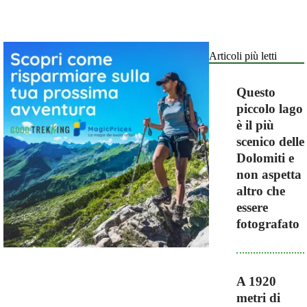
Articoli più letti
Questo
piccolo lago
è il più
scenico delle
Dolomiti e
non aspetta
altro che
essere
fotografato
A 1920
metri di