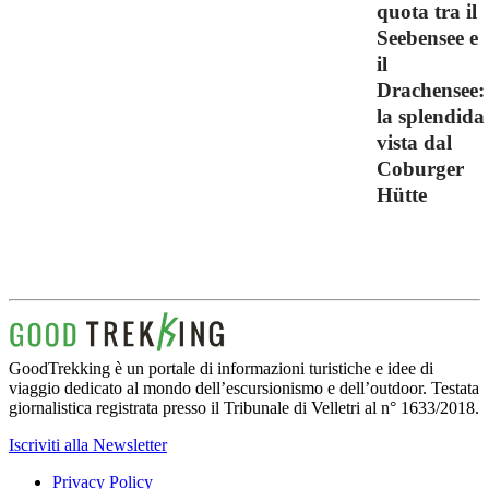
quota tra il
Seebensee e
il
Drachensee:
la splendida
vista dal
Coburger
Hütte
GoodTrekking è un portale di informazioni turistiche e idee di
viaggio dedicato al mondo dell’escursionismo e dell’outdoor. Testata
giornalistica registrata presso il Tribunale di Velletri al n° 1633/2018.
Iscriviti alla Newsletter
Privacy Policy