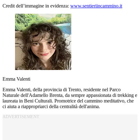
Credit dell’immagine in evidenza:
www.sentieriincammino.it
Emma Valenti
Emma Valenti, della provincia di Trento, residente nel Parco
Naturale dell'Adamello Brenta, da sempre appassionata di trekking e
laureata in Beni Culturali. Promotrice del cammino meditativo, che
ci aiuta a riappropriarci della centralità dell'anima.