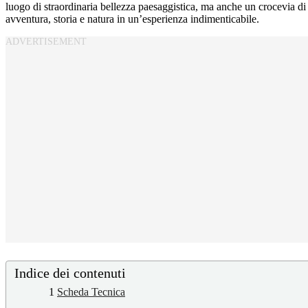
luogo di straordinaria bellezza paesaggistica, ma anche un crocevia di
avventura, storia e natura in un’esperienza indimenticabile.
Indice dei contenuti
1
Scheda Tecnica