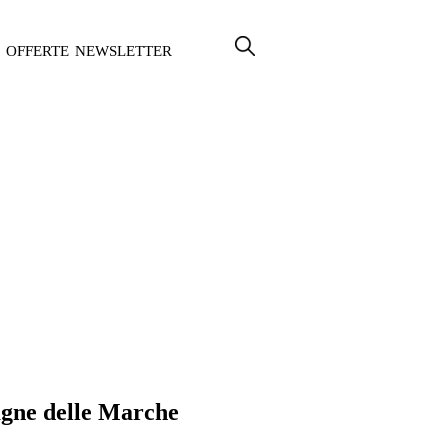
OFFERTE
NEWSLETTER
tagne delle Marche