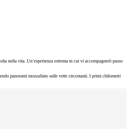
olta nella vita. Un’esperienza estrema in cui vi accompagnerò passo
rendo panorami mozzafiato sulle vette circostanti. I primi chilometri