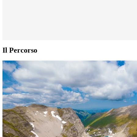
Il Percorso