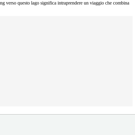
kking verso questo lago significa intraprendere un viaggio che combina