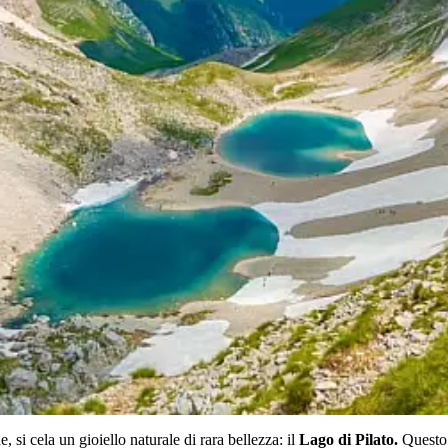
e, si cela un gioiello naturale di rara bellezza: il
Lago di Pilato.
Questo 