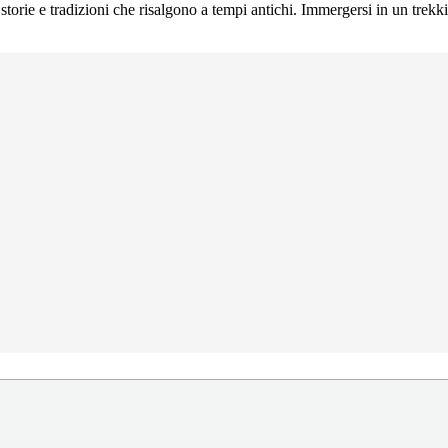
 storie e tradizioni che risalgono a tempi antichi. Immergersi in un tre