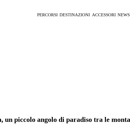
PERCORSI
DESTINAZIONI
ACCESSORI
NEWS
ia, un piccolo angolo di paradiso tra le mon