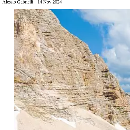
Alessio Gabrielli
|
14 Nov 2024