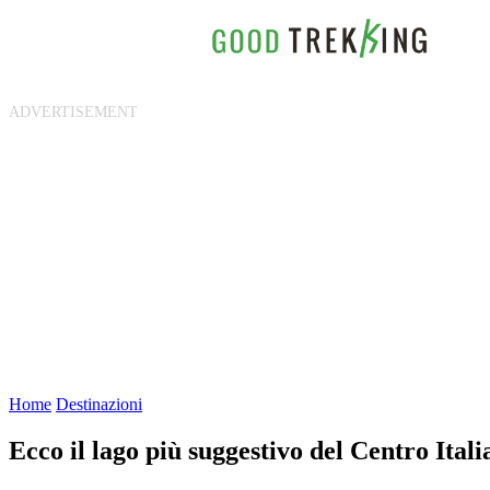
Home
Destinazioni
Ecco il lago più suggestivo del Centro Ital