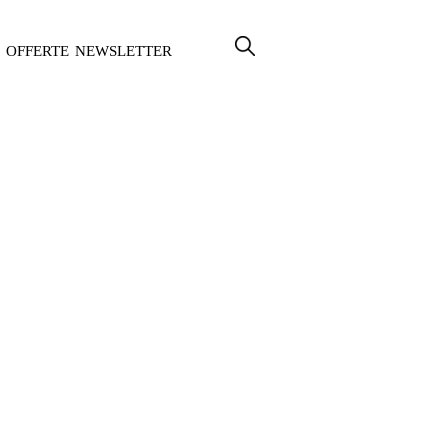
OFFERTE
NEWSLETTER