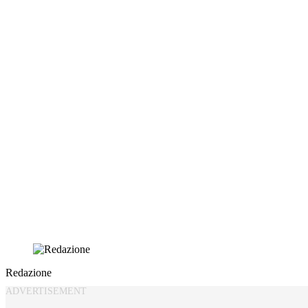
Redazione