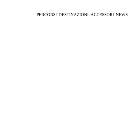
PERCORSI
DESTINAZIONI
ACCESSORI
NEWS