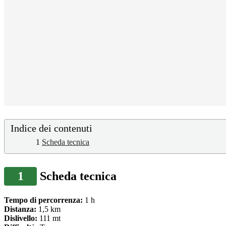
Indice dei contenuti
1
Scheda tecnica
1
Scheda tecnica
Tempo di percorrenza:
1 h
Distanza:
1,5 km
Dislivello:
111
mt