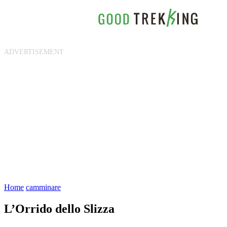
Home
camminare
L’Orrido dello Slizza