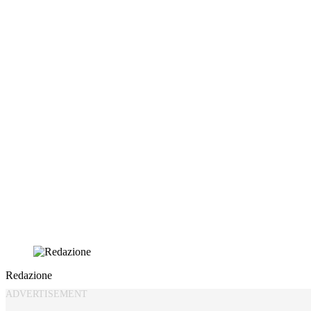
Redazione