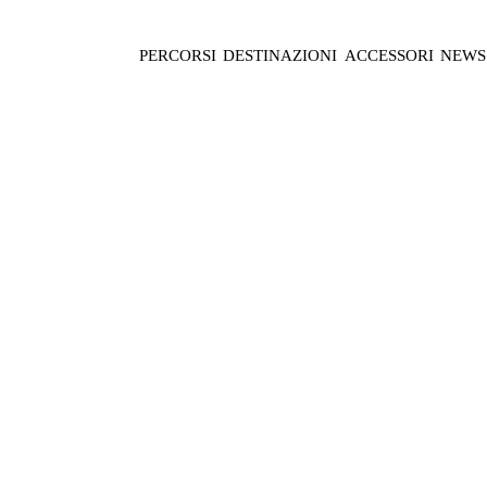
PERCORSI
DESTINAZIONI
ACCESSORI
NEWS