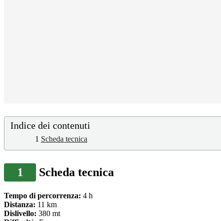
Indice dei contenuti
1
Scheda tecnica
1
Scheda tecnica
Tempo di percorrenza:
4 h
Distanza:
11 km
Dislivello:
380
mt