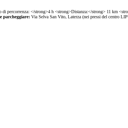
e parcheggiare:
Via Selva San Vito, Laterza (nei pressi del centro LI