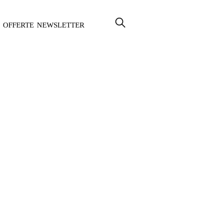
OFFERTE
NEWSLETTER