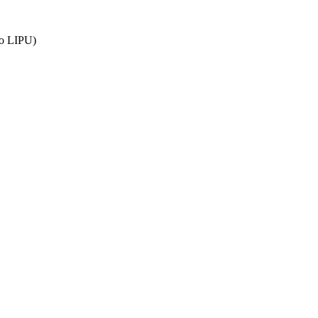
tro LIPU)