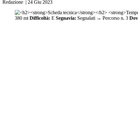
Redazione
|
24 Giu 2023
380 mt
Difficoltà:
E
Segnavia:
Segnalati → Percorso n. 3
Dov