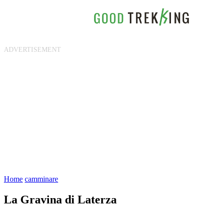
Home
camminare
La Gravina di Laterza